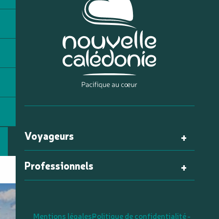
Voyageurs
Professionnels
Mentions légales
Politique de confidentialité