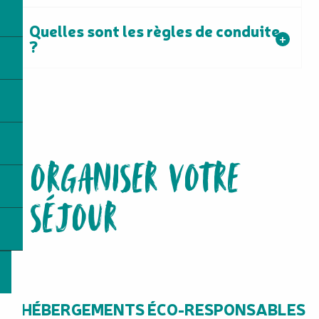
Quelles sont les règles de conduite
?
ORGANISER VOTRE
SÉJOUR
HÉBERGEMENTS ÉCO-RESPONSABLES