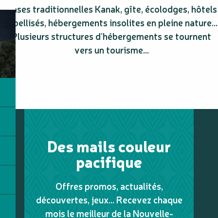
Cases traditionnelles Kanak, gîte, écolodges, hôtels
labellisés, hébergements insolites en pleine nature…
Plusieurs structures d’hébergements se tournent
vers un tourisme...
Des mails couleur
pacifique
Offres promos, actualités,
découvertes, jeux... Recevez chaque
mois le meilleur de la Nouvelle-