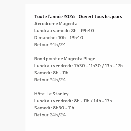
Toute l'année 2026 - Ouvert tous les jours
Aérodrome Magenta
Lundi au samedi : 8h - 19h40
Dimanche : 10h - 19h40
Retour 24h/24
Rond point de Magenta Plage
Lundi au vendredi : 7h30 - 11h30 / 13h - 17h
Samedi : 8h - 11h
Retour 24h/24
Hôtel Le Stanley
Lundi au vendredi : 8h - 11h / 14h - 17h
Samedi : 8h30 - 11h
Retour 24h/24