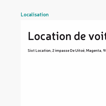
Localisation
Location de voi
Sixt Location, 2 impasse De Uitoë, Magenta