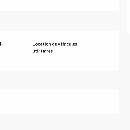
4
Location de véhicules
utilitaires