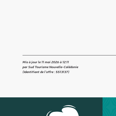
Mis à jour le 11 mai 2026 à 12:11
par Sud Tourisme Nouvelle-Calédonie
(Identifiant de l'offre :
5513137
)