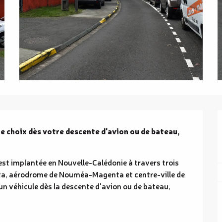
re choix dès votre descente d'avion ou de bateau, 
est implantée en Nouvelle-Calédonie à travers trois 
ta, aérodrome de Nouméa-Magenta et centre-ville de 
 véhicule dès la descente d'avion ou de bateau, 