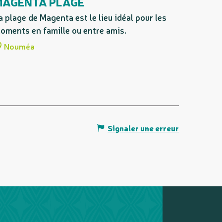
MAGENTA PLAGE
a plage de Magenta est le lieu idéal pour les
oments en famille ou entre amis.
Nouméa
Signaler une erreur