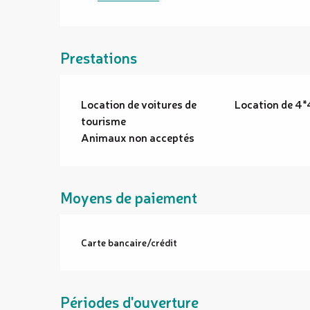
Prestations
Location de voitures de
Location de 4*
tourisme
Animaux non acceptés
Moyens de paiement
Carte bancaire/crédit
Périodes d'ouverture