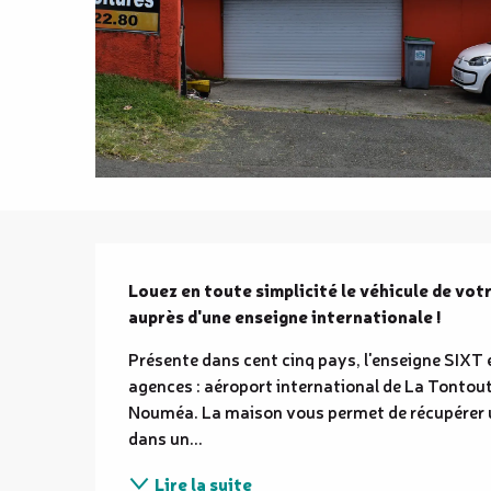
Description
Louez en toute simplicité le véhicule de vot
auprès d'une enseigne internationale !
Présente dans cent cinq pays, l'enseigne SIXT 
agences : aéroport international de La Tontou
Nouméa. La maison vous permet de récupérer un
dans un...
Lire la suite