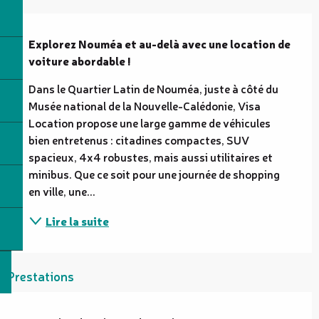
Description
Explorez Nouméa et au-delà avec une location de 
voiture abordable !
Dans le Quartier Latin de Nouméa, juste à côté du 
Musée national de la Nouvelle-Calédonie, Visa 
Location propose une large gamme de véhicules 
bien entretenus : citadines compactes, SUV 
spacieux, 4x4 robustes, mais aussi utilitaires et 
minibus. Que ce soit pour une journée de shopping 
en ville, une...
Lire la suite
Prestations