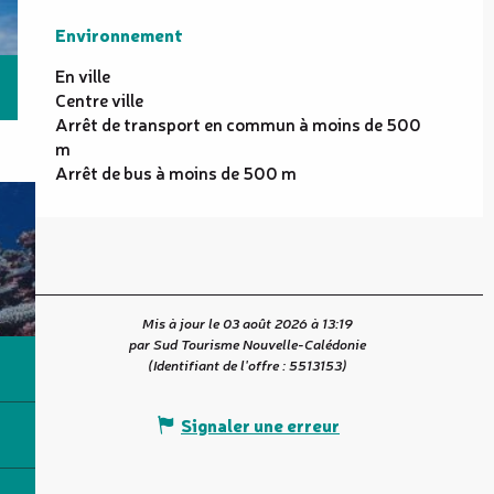
Environnement
Environnement
En ville
Centre ville
Arrêt de transport en commun à moins de 500
m
Arrêt de bus à moins de 500 m
Mis à jour le 03 août 2026 à 13:19
par Sud Tourisme Nouvelle-Calédonie
(Identifiant de l'offre :
5513153
)
Signaler une erreur