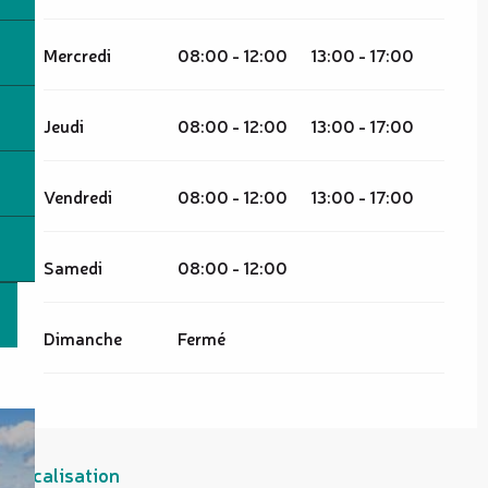
Mercredi
08:00 - 12:00
13:00 - 17:00
Jeudi
08:00 - 12:00
13:00 - 17:00
Vendredi
08:00 - 12:00
13:00 - 17:00
Samedi
08:00 - 12:00
Dimanche
Fermé
Localisation