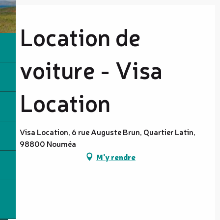
Location de
voiture - Visa
Location
Visa Location, 6 rue Auguste Brun, Quartier Latin,
98800 Nouméa
M'y rendre