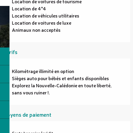
Location de voitures de tourisme
Location de 4*4
Location de véhicules utilitaires
Location de voitures de luxe
Animaux non acceptés
Tarifs
Kilométrage illimité en option
Sièges auto pour bébés et enfants disponibles
Explorez la Nouvelle-Calédonie en toute liberté,
sans vous ruiner !.
Moyens de paiement
Carte bancaire/crédit