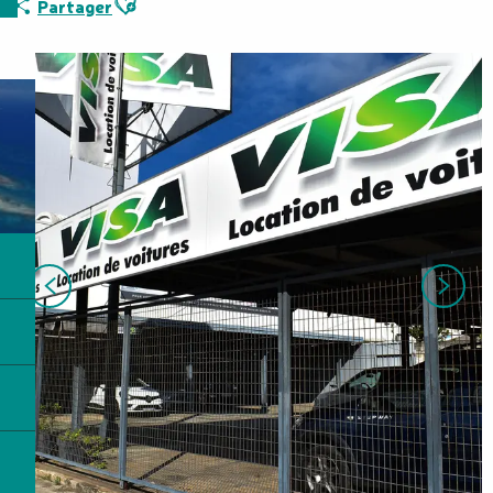
Partager