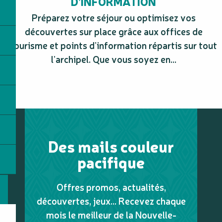
D’INFORMATION
Préparez votre séjour ou optimisez vos
découvertes sur place grâce aux offices de
tourisme et points d’information répartis sur tout
l’archipel. Que vous soyez en...
Des mails couleur
pacifique
Offres promos, actualités,
découvertes, jeux... Recevez chaque
mois le meilleur de la Nouvelle-