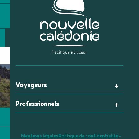
Voyageurs
Professionnels
Mentions légales
Politique de confidentialité