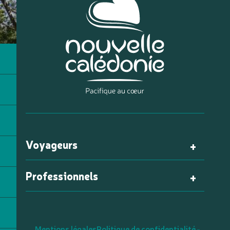
Voyageurs
Professionnels
Mentions légales
Politique de confidentialité