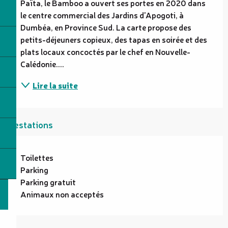
Païta, le Bamboo a ouvert ses portes en 2020 dans 
le centre commercial des Jardins d'Apogoti, à 
Dumbéa, en Province Sud. La carte propose des 
petits-déjeuners copieux, des tapas en soirée et des 
plats locaux concoctés par le chef en Nouvelle-
Calédonie....
Lire la suite
Prestations
Toilettes
Parking
Parking gratuit
Animaux non acceptés