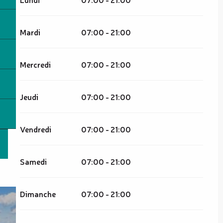
Mardi
07:00 - 21:00
Mercredi
07:00 - 21:00
Jeudi
07:00 - 21:00
Vendredi
07:00 - 21:00
Samedi
07:00 - 21:00
Dimanche
07:00 - 21:00