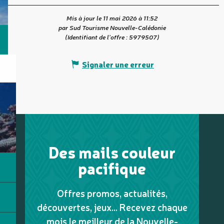
Mis à jour le 11 mai 2026 à 11:52
par Sud Tourisme Nouvelle-Calédonie
(Identifiant de l'offre :
5979507
)
Signaler une erreur
Des mails couleur
pacifique
Offres promos, actualités,
découvertes, jeux... Recevez chaque
mois le meilleur de la Nouvelle-