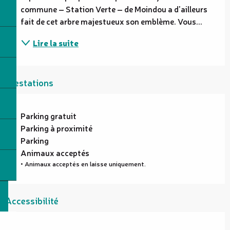
commune – Station Verte – de Moindou a d'ailleurs 
fait de cet arbre majestueux son emblème. Vous...
Lire la suite
Prestations
Parking gratuit
Parking à proximité
Parking
Animaux acceptés
• Animaux acceptés en laisse uniquement.
Accessibilité