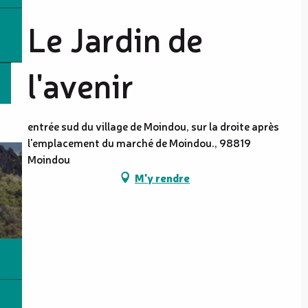
Le Jardin de
l'avenir
entrée sud du village de Moindou, sur la droite après
l'emplacement du marché de Moindou., 98819
Moindou
M'y rendre