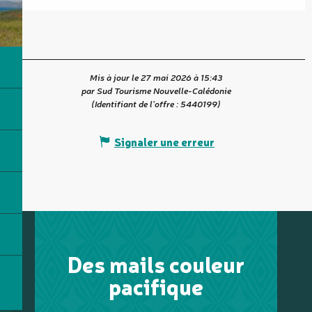
Mis à jour le 27 mai 2026 à 15:43
par Sud Tourisme Nouvelle-Calédonie
(Identifiant de l'offre :
5440199
)
Signaler une erreur
Des mails couleur
pacifique