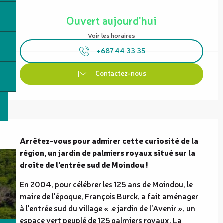
Ouverture et coordonnées
Ouvert aujourd'hui
Voir les horaires
+687 44 33 35
Contactez-nous
Description
Arrêtez-vous pour admirer cette curiosité de la 
région, un jardin de palmiers royaux situé sur la 
droite de l'entrée sud de Moindou !
En 2004, pour célébrer les 125 ans de Moindou, le 
maire de l'époque, François Burck, a fait aménager 
à l'entrée sud du village « le jardin de l'Avenir », un 
espace vert peuplé de 125 palmiers royaux. La 