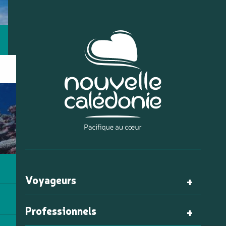
Voyageurs
Professionnels