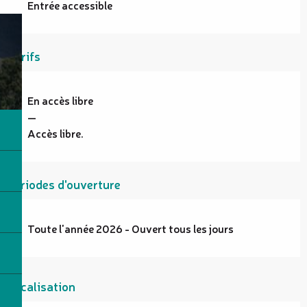
Entrée accessible
Tarifs
En accès libre
—
Accès libre.
Périodes d'ouverture
Toute l'année 2026 - Ouvert tous les jours
Localisation