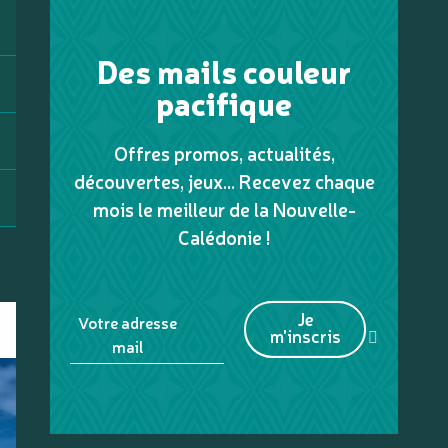
Des mails couleur
pacifique
Offres promos, actualités,
découvertes, jeux... Recevez chaque
mois le meilleur de la Nouvelle-
Calédonie !
Je
Votre adresse
m'inscris
mail