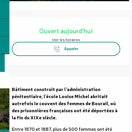
Ouverture et coordonnées
Ouvert aujourd'hui
Voir les horaires
Appeler
Description
Bâtiment construit par l’administration 
pénitentiaire, l’école Louise Michel abritait 
autrefois le couvent des femmes de Bourail, où 
des prisonnières françaises ont été déportées à 
la fin du XIXe siècle.
Entre 1870 et 1887, plus de 500 femmes ont été 