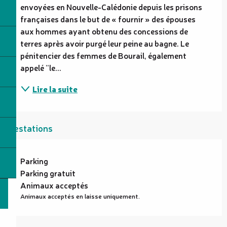
envoyées en Nouvelle-Calédonie depuis les prisons 
françaises dans le but de « fournir » des épouses 
aux hommes ayant obtenu des concessions de 
terres après avoir purgé leur peine au bagne. Le 
pénitencier des femmes de Bourail, également 
appelé “le...
Lire la suite
Prestations
Parking
Parking gratuit
Animaux acceptés
Animaux acceptés en laisse uniquement.