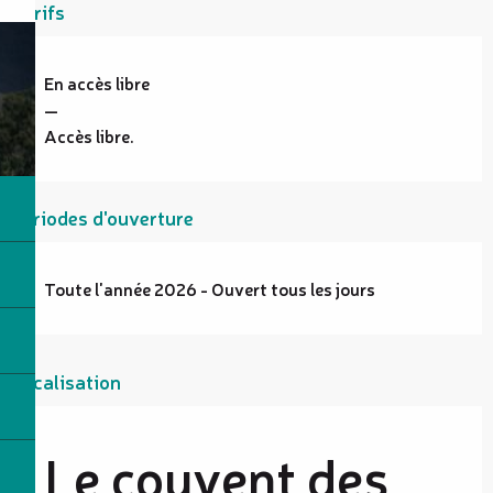
Tarifs
En accès libre
—
Accès libre.
Périodes d'ouverture
Toute l'année 2026 - Ouvert tous les jours
Localisation
Le couvent des