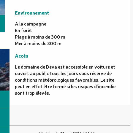
Environnement
Environnement
A la campagne
En forêt
Plage à moins de 300 m
Mer à moins de 300 m
Accès
Accès
Le domaine de Deva est accessible en voiture et
ouvert au public tous les jours sous réserve de
conditions météorologiques favorables. Le site
peut en effet être fermé si les risques d'incendie
sont trop élevés.