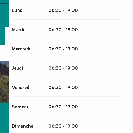
Lundi
06:30 - 19:00
Mardi
06:30 - 19:00
Mercredi
06:30 - 19:00
Jeudi
06:30 - 19:00
Vendredi
06:30 - 19:00
Samedi
06:30 - 19:00
Dimanche
06:30 - 19:00