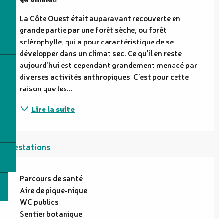
La Côte Ouest était auparavant recouverte en 
grande partie par une forêt sèche, ou forêt 
sclérophylle, qui a pour caractéristique de se 
développer dans un climat sec. Ce qu'il en reste 
aujourd'hui est cependant grandement menacé par 
diverses activités anthropiques. C'est pour cette 
raison que les...
Lire la suite
Prestations
Parcours de santé
Aire de pique-nique
WC publics
Sentier botanique