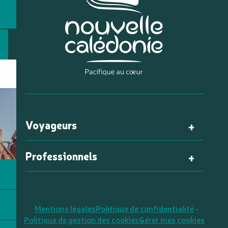
Voyageurs
Professionnels
Mentions légales
Politique de confidentialité
Politique de gestion des cookies
Gérer mes cookies