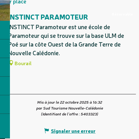
Sur place
Réservable
INSTINCT PARAMOTEUR
INSTINCT Paramoteur est une école de
Paramoteur qui se trouve sur la base ULM de
Poé sur la côte Ouest de la Grande Terre de
Nouvelle Calédonie.
Bourail
Mis à jour le 22 octobre 2025 à 16:32
par Sud Tourisme Nouvelle-Calédonie
(Identifiant de l'offre :
5403323
)
Signaler une erreur