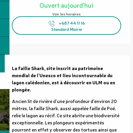
Ouvert aujourd'hui
Voir les horaires
+687 44 11 16
Standard Mairie
Description
La faille Shark, site inscrit au patrimoine 
mondial de l’Unesco et lieu incontournable du 
lagon calédonien, est à découvrir en ULM ou en 
plongée.
Ancien lit de rivière d'une profondeur d'environ 20 
mètres, la faille Shark, aussi appelée faille de Poé, 
relie le lagon au récif. Ce site abrite une biodiversité 
exceptionnelle. Les plongeurs expérimentés 
pourront en effet y observer des tortues ainsi que 