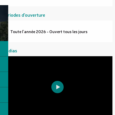
Périodes d'ouverture
Toute l'année 2026 - Ouvert tous les jours
Médias