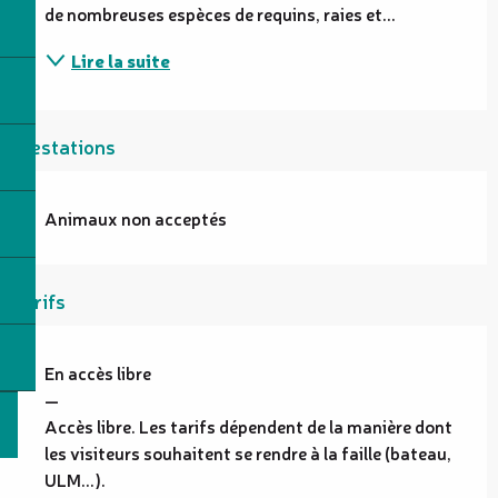
de nombreuses espèces de requins, raies et...
Lire la suite
Prestations
Animaux non acceptés
Tarifs
En accès libre
—
Accès libre. Les tarifs dépendent de la manière dont
les visiteurs souhaitent se rendre à la faille (bateau,
ULM...).