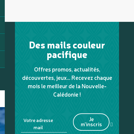
Des mails couleur
pacifique
Offres promos, actualités,
découvertes, jeux... Recevez chaque
mois le meilleur de la Nouvelle-
Calédonie !
Je
Votre adresse
m'inscris
mail