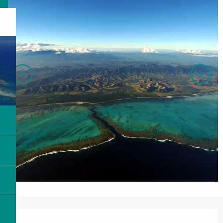
Ouverture et coordonnées