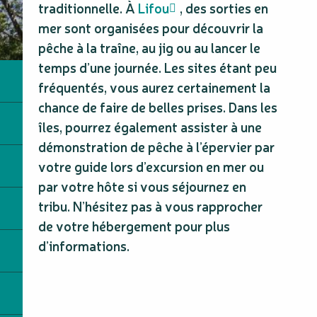
traditionnelle. À
Lifou
, des sorties en
mer sont organisées pour découvrir la
pêche à la traîne, au jig ou au lancer le
temps d’une journée. Les sites étant peu
fréquentés, vous aurez certainement la
chance de faire de belles prises. Dans les
îles, pourrez également assister à une
démonstration de pêche à l’épervier par
votre guide lors d’excursion en mer ou
par votre hôte si vous séjournez en
tribu. N’hésitez pas à vous rapprocher
de votre hébergement pour plus
d’informations.