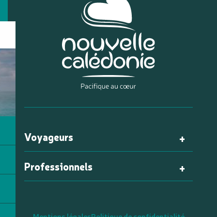
Voyageurs
Professionnels
Mentions légales
Politique de confidentialité