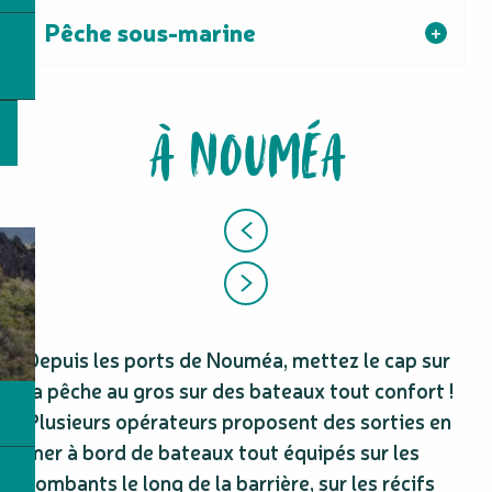
Pêche sous-marine
À NOUMÉA
Depuis les ports de Nouméa, mettez le cap sur
la pêche au gros sur des bateaux tout confort !
Plusieurs opérateurs proposent des sorties en
mer à bord de bateaux tout équipés sur les
tombants le long de la barrière, sur les récifs