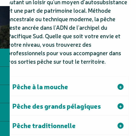
autant un loisir qu’un moyen d’autosubsistance
et une part de patrimoine local. Méthode
ancestrale ou technique moderne, la pêche
reste ancrée dans l’ADN de l’archipel du
Pacifique Sud. Quelle que soit votre envie et
votre niveau, vous trouverez des
professionnels pour vous accompagner dans
vos sorties pêche sur tout le territoire.
Pêche à la mouche
Pêche des grands pélagiques
Pêche traditionnelle