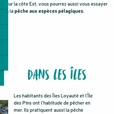
sur la côte Est, vous pourrez aussi vous essayer
à la
pêche aux espèces pélagiques
.
DANS LES ÎLES
Les habitants des Îles Loyauté et l’Île
des Pins ont l’habitude de pêcher en
mer. Ils pratiquent aussi la pêche