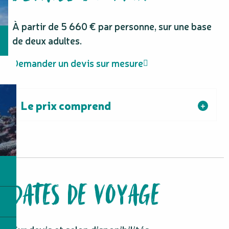
À partir de 5 660 € par personne, sur une base
de deux adultes.
Demander un devis sur mesure
Le prix comprend
DATES DE VOYAGE