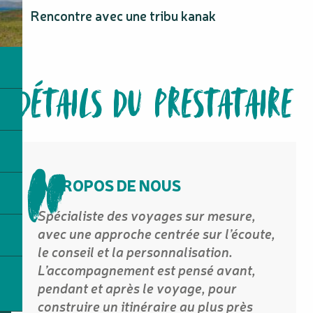
Rencontre avec une tribu kanak
DÉTAILS DU PRESTATAIRE
A PROPOS DE NOUS
Spécialiste des voyages sur mesure,
avec une approche centrée sur l’écoute,
le conseil et la personnalisation.
L’accompagnement est pensé avant,
pendant et après le voyage, pour
construire un itinéraire au plus près