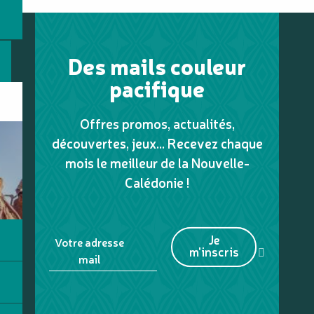
Des mails couleur
pacifique
Offres promos, actualités,
découvertes, jeux... Recevez chaque
mois le meilleur de la Nouvelle-
Calédonie !
Je
Votre adresse
m'inscris
mail