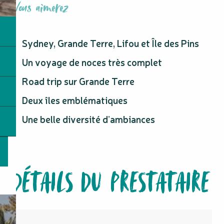
Vous aimerez
Sydney, Grande Terre, Lifou et Île des Pins
Un voyage de noces très complet
Road trip sur Grande Terre
Deux îles emblématiques
Une belle diversité d’ambiances
DÉTAILS DU PRESTATAIRE