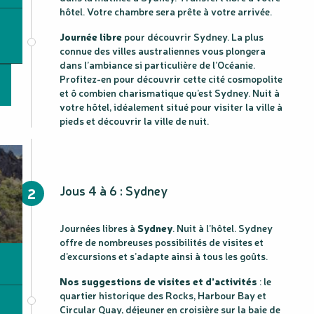
hôtel. Votre chambre sera prête à votre arrivée.
Journée libre
pour découvrir Sydney. La plus
connue des villes australiennes vous plongera
dans l’ambiance si particulière de l’Océanie.
Profitez-en pour découvrir cette cité cosmopolite
et ô combien charismatique qu’est Sydney. Nuit à
votre hôtel, idéalement situé pour visiter la ville à
pieds et découvrir la ville de nuit.
Jous 4 à 6 : Sydney
2
Journées libres à
Sydney
. Nuit à l’hôtel. Sydney
offre de nombreuses possibilités de visites et
d’excursions et s’adapte ainsi à tous les goûts.
Nos suggestions de visites et d’activités
: le
quartier historique des Rocks, Harbour Bay et
Circular Quay, déjeuner en croisière sur la baie de