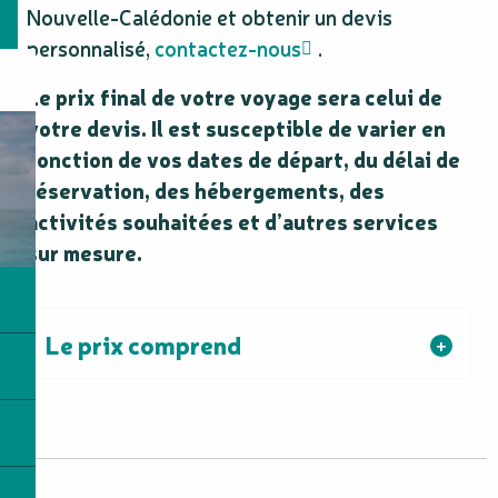
Nouvelle-Calédonie et obtenir un devis
personnalisé,
contactez-nous
.
Le prix final de votre voyage sera celui de
votre devis. Il est susceptible de varier en
fonction de vos dates de départ, du délai de
réservation, des hébergements, des
activités souhaitées et d’autres services
sur mesure.
Le prix comprend