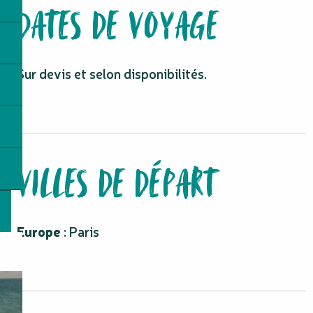
DATES DE VOYAGE
Sur devis et selon disponibilités.
VILLES DE DÉPART
Europe
: Paris