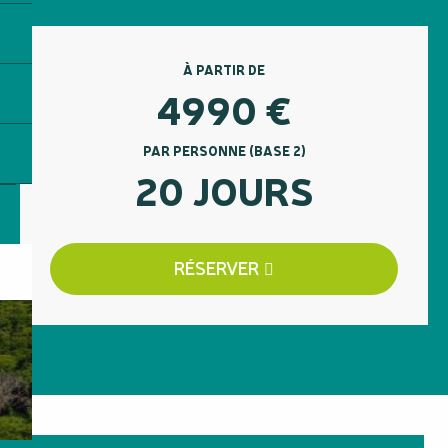
À PARTIR DE
4990
€
PAR PERSONNE (BASE 2)
20 JOURS
RÉSERVER