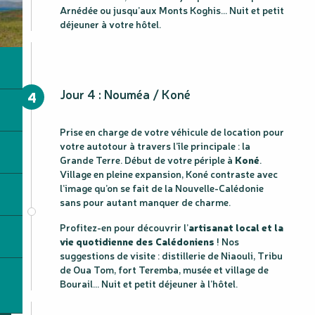
Arnédée ou jusqu’aux Monts Koghis… Nuit et petit
déjeuner à votre hôtel.
Jour 4 : Nouméa / Koné
4
Prise en charge de votre véhicule de location pour
votre autotour à travers l’île principale : la
Grande Terre. Début de votre périple à
Koné
.
Village en pleine expansion, Koné contraste avec
l’image qu’on se fait de la Nouvelle-Calédonie
sans pour autant manquer de charme.
Profitez-en pour découvrir l’
artisanat local et la
vie quotidienne des Calédoniens
! Nos
suggestions de visite : distillerie de Niaouli, Tribu
de Oua Tom, fort Teremba, musée et village de
Bourail… Nuit et petit déjeuner à l’hôtel.