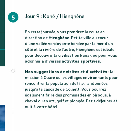
Jour 9 : Koné / Hienghène
5
En cette journée, vous prendrez la route en
direction de
Hienghène
. Petite ville au coeur
d’une vallée verdoyante bordée par la mer d’un
côté et la rivière de l’autre, Hienghène est idéale
pour découvrir la civilisation kanak ou pour vous
adonner à diverses
activités sportives
.
Nos suggestions de visites et d’activités
: la
mission à Ouaré ou les villages environnants pour
rencontrer la population de l’île, randonnées
jusqu’à la cascade de Colnett. Vous pourrez
également faire des promenades en pirogue, à
cheval ou en vtt, golf et plongée. Petit déjeuner et
nuit à votre hôtel.