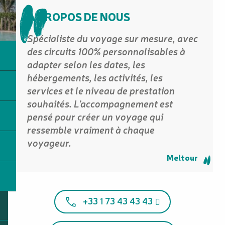
A PROPOS DE NOUS
Spécialiste du voyage sur mesure, avec
des circuits 100% personnalisables à
adapter selon les dates, les
hébergements, les activités, les
services et le niveau de prestation
souhaités. L’accompagnement est
pensé pour créer un voyage qui
ressemble vraiment à chaque
voyageur.
Meltour
+33 1 73 43 43 43