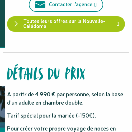
Contacter l'agence
Toutes leurs offres sur la Nouvelle-
Calédonie
DÉTAILS DU PRIX
A partir de 4 990 € par personne, selon la base
d’un adulte en chambre double.
Tarif spécial pour la mariée (-150€).
Pour créer votre propre voyage de noces en