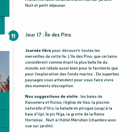
Nuit et petit déjeuner.
Jour 17 : Île des Pins
11
Journée libre
pour découvrir toutes les
merveilles de cette île. L’île des Pins, que certains
considèrent comme étant la plus belle île du
monde, est idéale aussi bien pour le farniente que
pour l’exploration des fonds marins… De superbes
paysages vous attendent pour vous faire vivre
des moments d’exception.
Nos suggestions de visite
: les baies de
Kanumera et Kutoo, l’église de Vao, la piscine
naturelle d’Oro, la balade en pirogue jusqu’à la
baie d’Upi, le pic N’ga, la grotte de la Reine
Hortense… Nuit à l’hôtel Méridien (chambre avec
vue sur jardin).