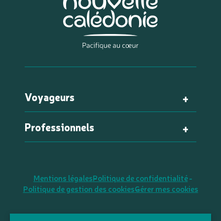
Voyageurs
Professionnels
Mentions légales
Politique de confidentialité
Politique de gestion des cookies
Gérer mes cookies