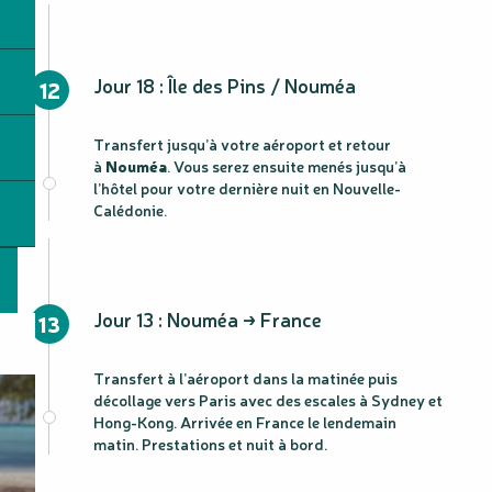
Jour 18 : Île des Pins / Nouméa
12
Transfert jusqu’à votre aéroport et retour
à
Nouméa
. Vous serez ensuite menés jusqu’à
l’hôtel pour votre dernière nuit en Nouvelle-
Calédonie.
Jour 13 : Nouméa → France
13
Transfert à l’aéroport dans la matinée puis
décollage vers Paris avec des escales à Sydney et
Hong-Kong. Arrivée en France le lendemain
matin. Prestations et nuit à bord.