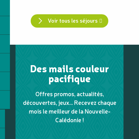
Voir tous les séjours
Des mails couleur
pacifique
Offres promos, actualités,
découvertes, jeux... Recevez chaque
mois le meilleur de la Nouvelle-
Calédonie !