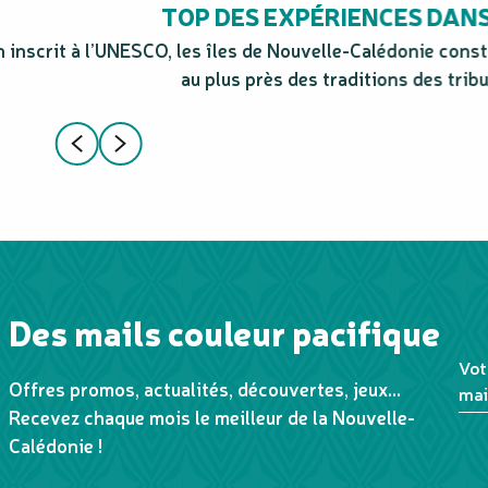
TOP DES EXPÉRIENCES DANS 
 inscrit à l’UNESCO, les îles de Nouvelle-Calédonie cons
au plus près des traditions des tribu
Des mails couleur pacifique
Vot
Offres promos, actualités, découvertes, jeux...
mai
Recevez chaque mois le meilleur de la Nouvelle-
Calédonie !