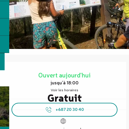
Ouverture et coordonnées
Ouvert aujourd'hui
jusqu'à 18:00
Voir les horaires
Gratuit
+687 20 30 40