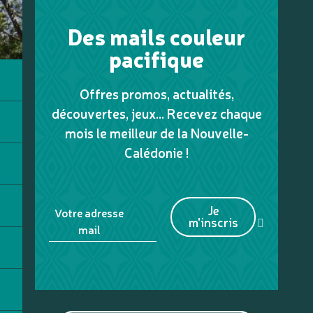
Des mails couleur
pacifique
Offres promos, actualités,
découvertes, jeux... Recevez chaque
mois le meilleur de la Nouvelle-
Calédonie !
Je
Votre adresse
m'inscris
mail