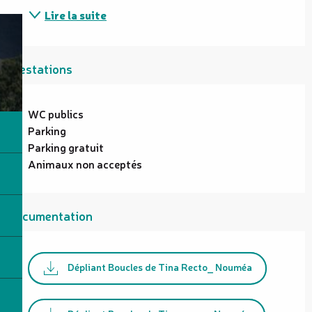
Lire la suite
Prestations
WC publics
Parking
Parking gratuit
Animaux non acceptés
Documentation
Dépliant Boucles de Tina Recto_ Nouméa