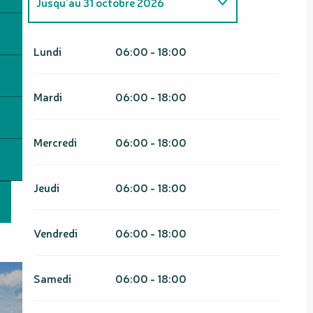
Jusqu'au
31 octobre 2026
Du
1 novembre 2026
au
30 avril
2027
Lundi
06:00 - 18:00
Mardi
06:00 - 18:00
Mercredi
06:00 - 18:00
Jeudi
06:00 - 18:00
Vendredi
06:00 - 18:00
Samedi
06:00 - 18:00