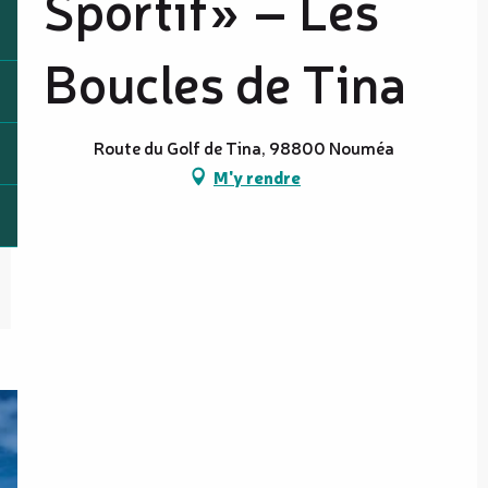
Sportif» – Les
Boucles de Tina
Route du Golf de Tina, 98800 Nouméa
M'y rendre