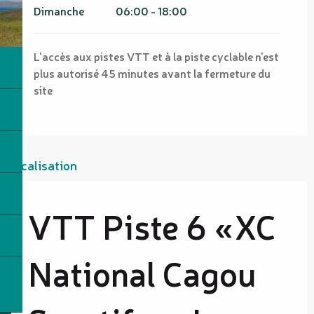
Dimanche
06:00 - 18:00
L'accès aux pistes VTT et à la piste cyclable n'est
plus autorisé 45 minutes avant la fermeture du
site
Localisation
VTT Piste 6 «XC
National Cagou