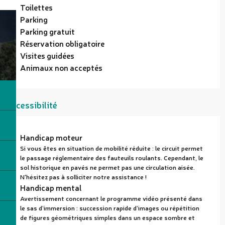
Toilettes
Parking
Parking gratuit
Réservation obligatoire
Visites guidées
Animaux non acceptés
Accessibilité
Handicap moteur
Si vous êtes en situation de mobilité réduite : le circuit permet
le passage réglementaire des fauteuils roulants. Cependant, le
sol historique en pavés ne permet pas une circulation aisée.
N'hésitez pas à solliciter notre assistance !
Handicap mental
Avertissement concernant le programme vidéo présenté dans
le sas d’immersion : succession rapide d’images ou répétition
de figures géométriques simples dans un espace sombre et