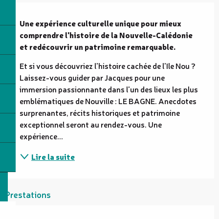
Description
Une expérience culturelle unique pour mieux 
comprendre l'histoire de la Nouvelle-Calédonie 
et redécouvrir un patrimoine remarquable.
Et si vous découvriez l'histoire cachée de l'Ile Nou ? 
Laissez-vous guider par Jacques pour une 
immersion passionnante dans l'un des lieux les plus 
emblématiques de Nouville : LE BAGNE. Anecdotes 
surprenantes, récits historiques et patrimoine 
exceptionnel seront au rendez-vous. Une 
expérience...
Lire la suite
Prestations