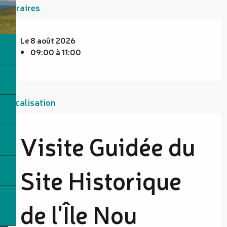
Horaires
Le 8 août 2026
09:00 à 11:00
Localisation
Visite Guidée du
Site Historique
de l'Île Nou