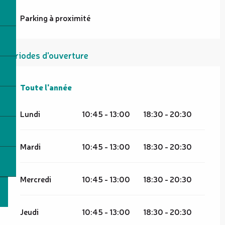
Parking à proximité
Périodes d'ouverture
Toute l'année
Toute l'année
Lundi
10:45 - 13:00
18:30 - 20:30
Mardi
10:45 - 13:00
18:30 - 20:30
Mercredi
10:45 - 13:00
18:30 - 20:30
Jeudi
10:45 - 13:00
18:30 - 20:30