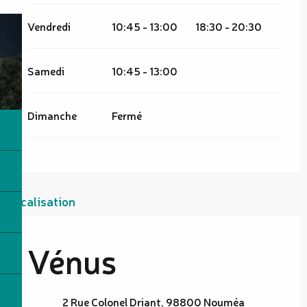
Vendredi
10:45 - 13:00
18:30 - 20:30
Samedi
10:45 - 13:00
Dimanche
Fermé
Localisation
Vénus
2 Rue Colonel Driant, 98800 Nouméa