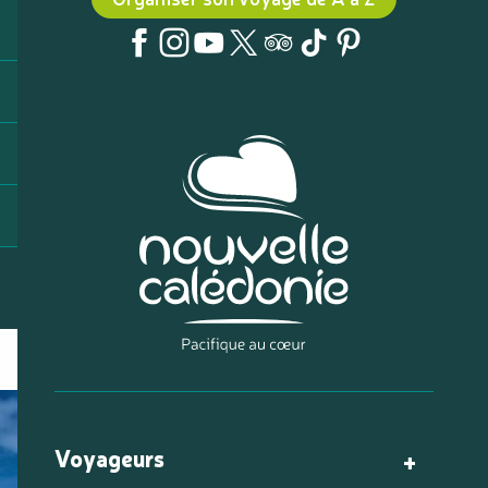
Voyageurs