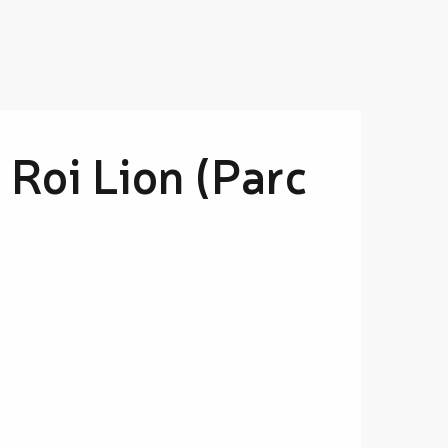
e Roi Lion (Parc