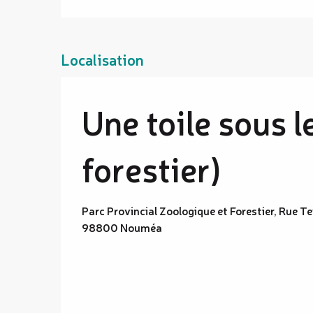
Localisation
Une toile sous l
forestier)
Parc Provincial Zoologique et Forestier, Rue 
98800 Nouméa