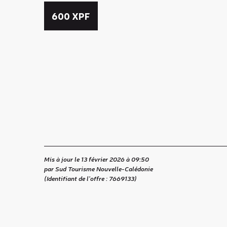
600
XPF
Mis à jour le 13 février 2026 à 09:50
par Sud Tourisme Nouvelle-Calédonie
(Identifiant de l'offre :
7669133
)