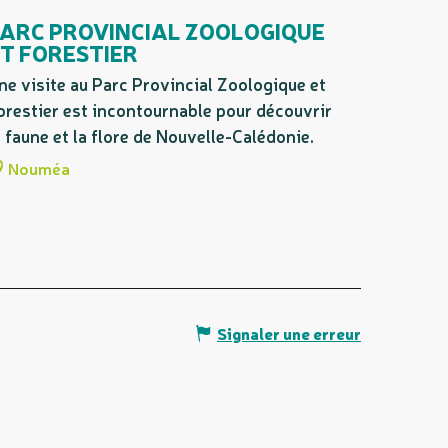
ARC PROVINCIAL ZOOLOGIQUE
T FORESTIER
ne visite au Parc Provincial Zoologique et
orestier est incontournable pour découvrir
a faune et la flore de Nouvelle-Calédonie.
Nouméa
Signaler une erreur