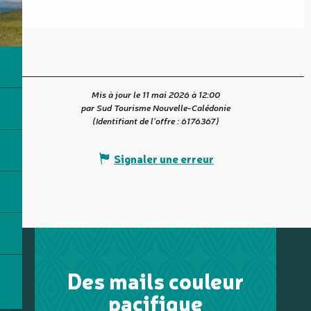
Mis à jour le 11 mai 2026 à 12:00
par Sud Tourisme Nouvelle-Calédonie
(Identifiant de l'offre :
6176367
)
Signaler une erreur
Des mails couleur
pacifique