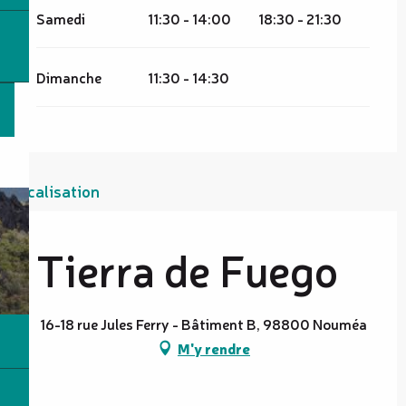
Samedi
11:30 - 14:00
18:30 - 21:30
Dimanche
11:30 - 14:30
Localisation
Tierra de Fuego
16-18 rue Jules Ferry - Bâtiment B, 98800 Nouméa
M'y rendre