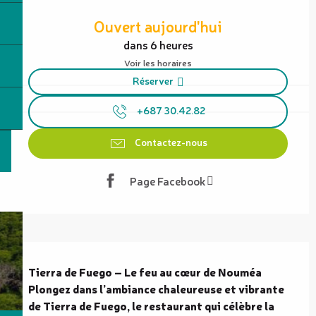
Ouverture et coordonnées
Ouvert aujourd'hui
dans 6 heures
Voir les horaires
Réserver
+687 30.42.82
Contactez-nous
Page Facebook
Description
Tierra de Fuego – Le feu au cœur de Nouméa

Plongez dans l’ambiance chaleureuse et vibrante 
de Tierra de Fuego, le restaurant qui célèbre la 