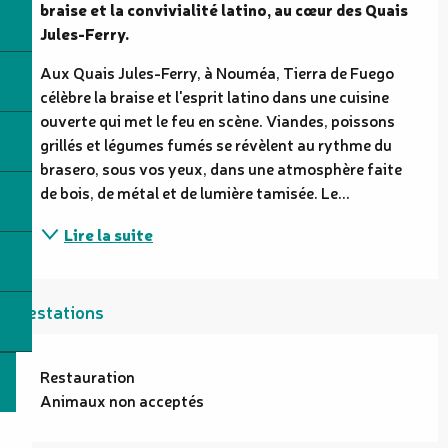
braise et la convivialité latino, au cœur des Quais 
Jules-Ferry.
Aux Quais Jules-Ferry, à Nouméa, Tierra de Fuego 
célèbre la braise et l'esprit latino dans une cuisine 
ouverte qui met le feu en scène. Viandes, poissons 
grillés et légumes fumés se révèlent au rythme du 
brasero, sous vos yeux, dans une atmosphère faite 
de bois, de métal et de lumière tamisée. Le...
Lire la suite
Prestations
Restauration
Animaux non acceptés