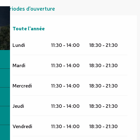
Périodes d'ouverture
Toute l'année
Toute l'année
Lundi
11:30 - 14:00
18:30 - 21:30
Mardi
11:30 - 14:00
18:30 - 21:30
Mercredi
11:30 - 14:00
18:30 - 21:30
Jeudi
11:30 - 14:00
18:30 - 21:30
Vendredi
11:30 - 14:00
18:30 - 21:30