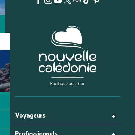
Voyageurs
Professionnels