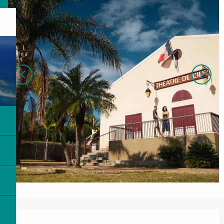
Ouverture et coordonnées