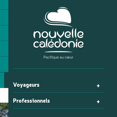
Voyageurs
Professionnels