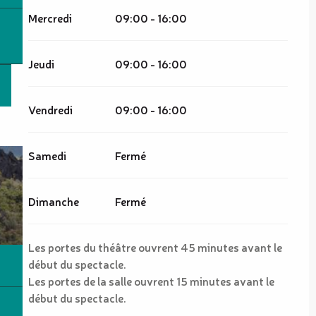
Mercredi
09:00 - 16:00
Jeudi
09:00 - 16:00
Vendredi
09:00 - 16:00
Samedi
Fermé
Dimanche
Fermé
Les portes du théâtre ouvrent 45 minutes avant le
début du spectacle.
Les portes de la salle ouvrent 15 minutes avant le
début du spectacle.