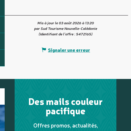
Mis à jour le 03 août 2026 à 13:20
par Sud Tourisme Nouvelle-Calédonie
(Identifiant de l'offre :
5472165
)
Signaler une erreur
Des mails couleur
pacifique
Offres promos, actualités,