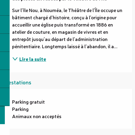
Sur l'île Nou, à Nouméa, le Théâtre de l'Île occupe un 
bâtiment chargé d'histoire, conçu à l'origine pour 
accueillir une église puis transformé en 1886 en 
atelier de couture, en magasin de vivres et en 
entrepôt jusqu'au départ de l'administration 
pénitentiaire. Longtemps laissé à l'abandon, il a...
Lire la suite
Prestations
Parking gratuit
Parking
Animaux non acceptés