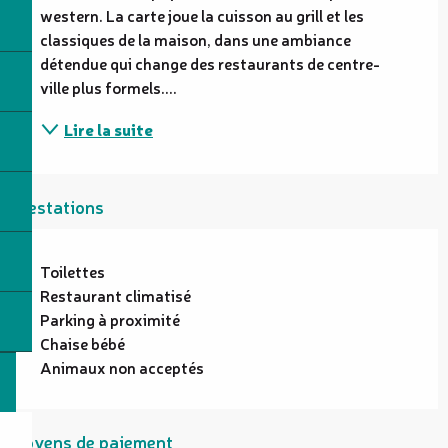
western. La carte joue la cuisson au grill et les 
classiques de la maison, dans une ambiance 
détendue qui change des restaurants de centre-
ville plus formels....
Lire la suite
Prestations
Toilettes
Restaurant climatisé
Parking à proximité
Chaise bébé
Animaux non acceptés
Moyens de paiement