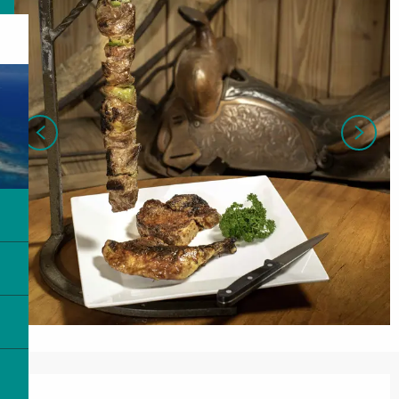
Ouverture et coordonnées