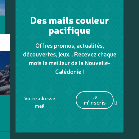
Des mails couleur
pacifique
Offres promos, actualités,
découvertes, jeux... Recevez chaque
mois le meilleur de la Nouvelle-
Calédonie !
Je
Votre adresse
m'inscris
mail