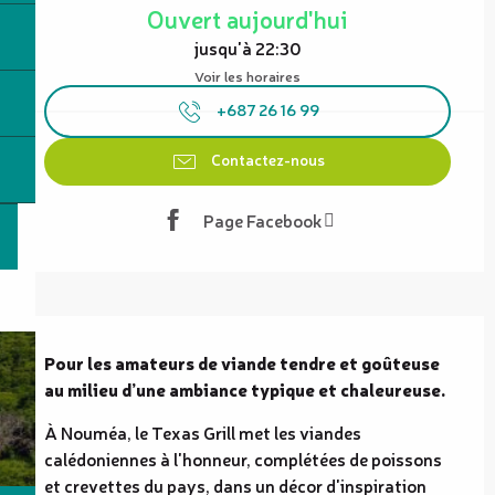
Ouvert aujourd'hui
jusqu'à 22:30
Voir les horaires
+687 26 16 99
Contactez-nous
Page Facebook
Description
Pour les amateurs de viande tendre et goûteuse 
au milieu d’une ambiance typique et chaleureuse.
À Nouméa, le Texas Grill met les viandes 
calédoniennes à l'honneur, complétées de poissons 
et crevettes du pays, dans un décor d'inspiration 