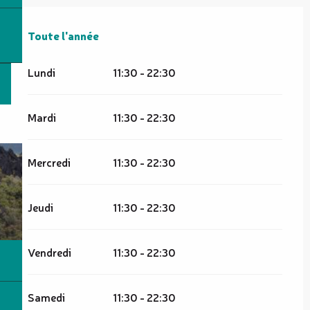
Toute l'année
Toute l'année
Lundi
11:30 - 22:30
Mardi
11:30 - 22:30
Mercredi
11:30 - 22:30
Jeudi
11:30 - 22:30
Vendredi
11:30 - 22:30
Samedi
11:30 - 22:30