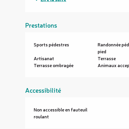
Prestations
Sports pédestres
Randonnée péde
pied
Artisanat
Terrasse
Terrasse ombragée
Animaux accep
Accessibilité
Non accessible en fauteuil
roulant