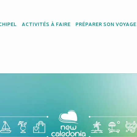
CHIPEL
ACTIVITÉS À FAIRE
PRÉPARER SON VOYAGE
 Julie