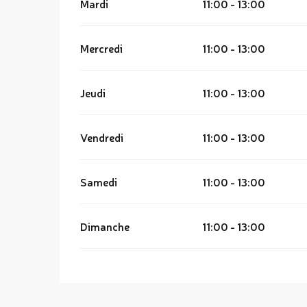
Mardi
11:00 - 13:00
Mercredi
11:00 - 13:00
Jeudi
11:00 - 13:00
Vendredi
11:00 - 13:00
Samedi
11:00 - 13:00
Dimanche
11:00 - 13:00