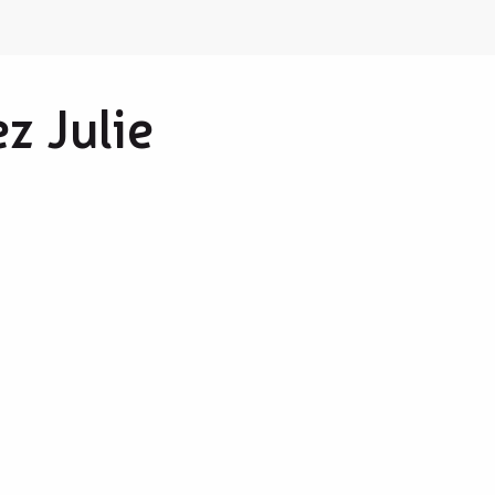
z Julie