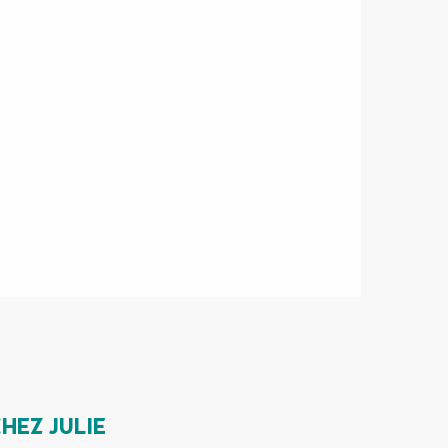
CHEZ JULIE