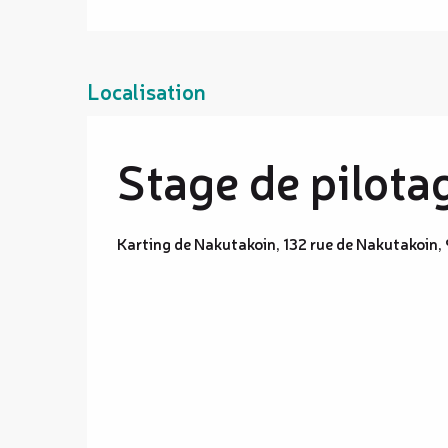
Localisation
Stage de pilota
Karting de Nakutakoin, 132 rue de Nakutakoi