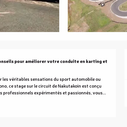
nseils pour améliorer votre conduite en karting et 
 les véritables sensations du sport automobile ou 
no, ce stage sur le circuit de Nakutakoin est conçu 
es professionnels expérimentés et passionnés, vous...