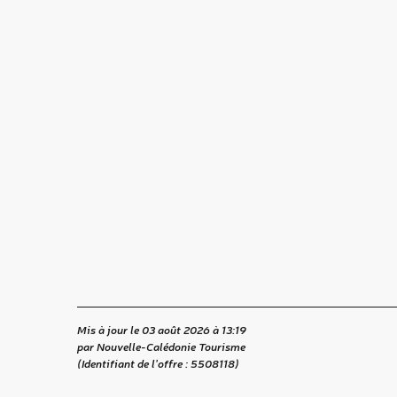
Mis à jour le 03 août 2026 à 13:19
par Nouvelle-Calédonie Tourisme
(Identifiant de l'offre :
5508118
)