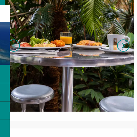
Ouverture et coordonnées