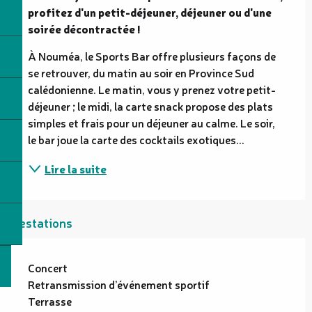
profitez d'un petit-déjeuner, déjeuner ou d'une 
soirée décontractée !
À Nouméa, le Sports Bar offre plusieurs façons de 
se retrouver, du matin au soir en Province Sud 
calédonienne. Le matin, vous y prenez votre petit-
déjeuner ; le midi, la carte snack propose des plats 
simples et frais pour un déjeuner au calme. Le soir, 
le bar joue la carte des cocktails exotiques...
Lire la suite
Prestations
Concert
Retransmission d’événement sportif
Terrasse