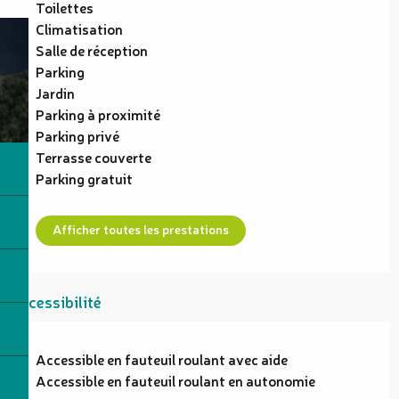
Toilettes
Climatisation
Salle de réception
Parking
Jardin
Parking à proximité
Parking privé
Terrasse couverte
Parking gratuit
Afficher toutes les prestations
Accessibilité
Accessible en fauteuil roulant avec aide
Accessible en fauteuil roulant en autonomie