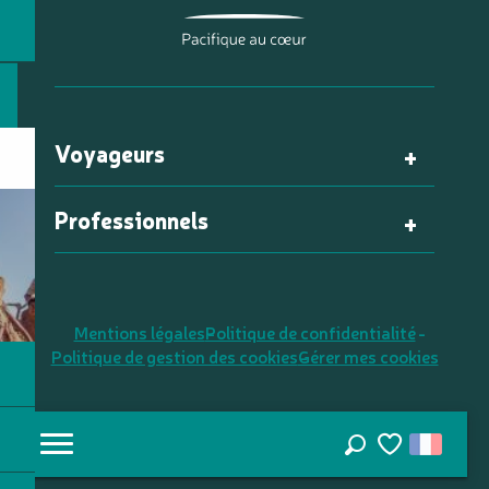
Voyageurs
Professionnels
Mentions légales
Politique de confidentialité
Politique de gestion des cookies
Gérer mes cookies
Recherche
Voir les favori