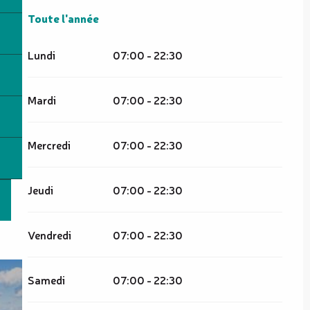
Toute l'année
Toute l'année
Lundi
07:00 - 22:30
Mardi
07:00 - 22:30
Mercredi
07:00 - 22:30
Jeudi
07:00 - 22:30
Vendredi
07:00 - 22:30
Samedi
07:00 - 22:30