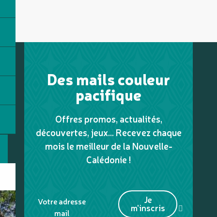
Des mails couleur
pacifique
Offres promos, actualités,
découvertes, jeux... Recevez chaque
mois le meilleur de la Nouvelle-
Calédonie !
Je
Votre adresse
m'inscris
mail