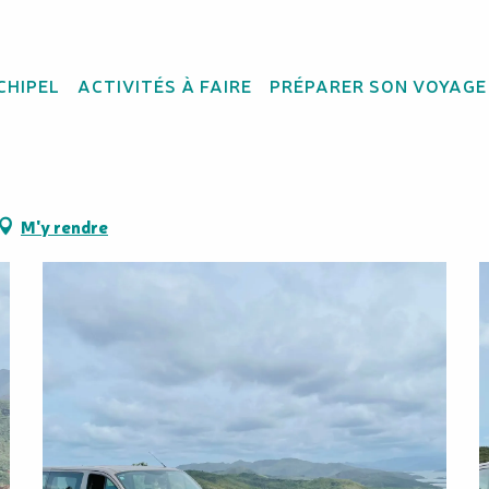
CHIPEL
ACTIVITÉS À FAIRE
PRÉPARER SON VOYAGE
M'y rendre