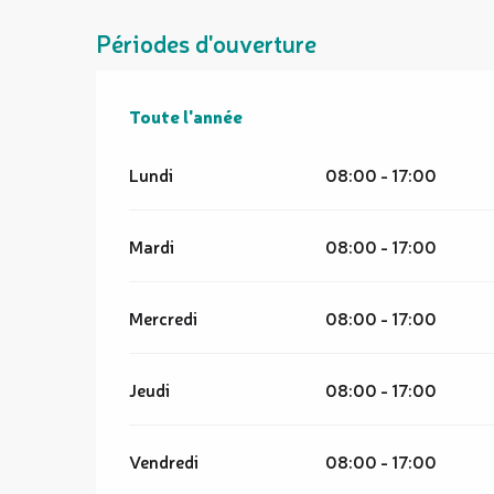
Périodes d'ouverture
Toute l'année
Toute l'année
Lundi
08:00 - 17:00
Mardi
08:00 - 17:00
Mercredi
08:00 - 17:00
Jeudi
08:00 - 17:00
Vendredi
08:00 - 17:00