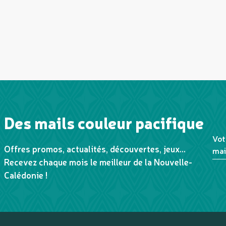
Des mails couleur pacifique
Vot
Offres promos, actualités, découvertes, jeux...
mai
Recevez chaque mois le meilleur de la Nouvelle-
Calédonie !