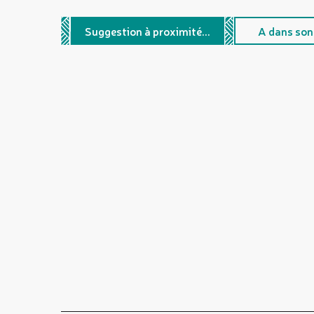
Suggestion à proximité...
A dans son 