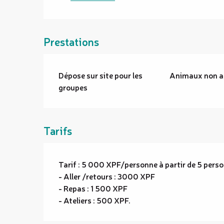
Prestations
Dépose sur site pour les
Animaux non a
groupes
Tarifs
Tarif : 5 000 XPF/personne à partir de 5 perso
- Aller /retours : 3000 XPF
- Repas : 1 500 XPF
- Ateliers : 500 XPF.