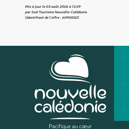
Mis à jour le 03 août 2026 à 13:29
par Sud Tourisme Nouvelle-Calédonie
(Identifiant de l'offre :
6090002
)