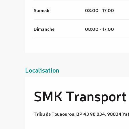
Samedi
08:00 - 17:00
Dimanche
08:00 - 17:00
Localisation
SMK Transport
Tribu de Touaourou, BP 43 98 834, 98834 Ya