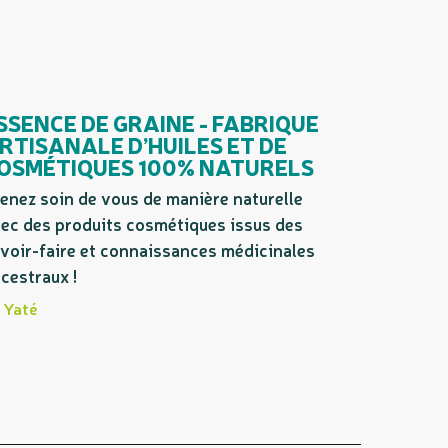
SSENCE DE GRAINE - FABRIQUE
RTISANALE D’HUILES ET DE
OSMÉTIQUES 100% NATURELS
enez soin de vous de manière naturelle
ec des produits cosmétiques issus des
voir-faire et connaissances médicinales
cestraux !
Yaté