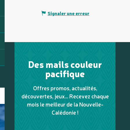
Signaler une erreur
Des mails couleur
pacifique
Offres promos, actualités,
découvertes, jeux... Recevez chaque
mois le meilleur de la Nouvelle-
Calédonie !