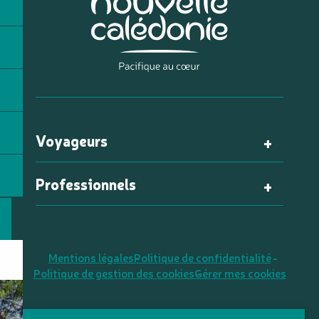
Voyageurs
Professionnels
Mentions légales
Politique de confidentialité
Politique de gestion des cookies
Gérer mes cookies