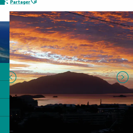
Partager