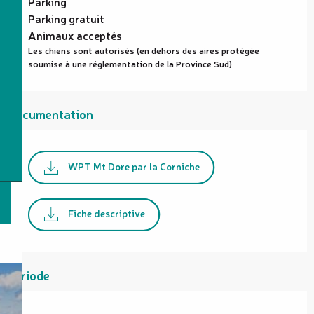
Parking
Parking gratuit
Animaux acceptés
Les chiens sont autorisés (en dehors des aires protégée
soumise à une réglementation de la Province Sud)
Documentation
WPT Mt Dore par la Corniche
Fiche descriptive
Période