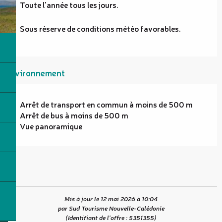
Toute l'année tous les jours.
Sous réserve de conditions météo favorables.
Environnement
Arrêt de transport en commun à moins de 500 m
Arrêt de bus à moins de 500 m
Vue panoramique
Mis à jour le 12 mai 2026 à 10:04
par Sud Tourisme Nouvelle-Calédonie
(Identifiant de l'offre :
5351355
)