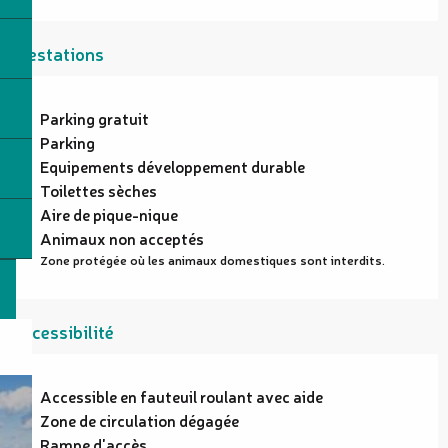
Prestations
Parking gratuit
Parking
Equipements développement durable
Toilettes sèches
Aire de pique-nique
Animaux non acceptés
Zone protégée où les animaux domestiques sont interdits.
Accessibilité
Accessible en fauteuil roulant avec aide
Zone de circulation dégagée
Rampe d'accès