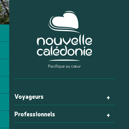
Voyageurs
Professionnels