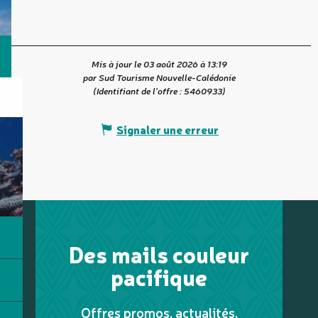
Mis à jour le 03 août 2026 à 13:19
par Sud Tourisme Nouvelle-Calédonie
(Identifiant de l'offre :
5460933
)
Signaler une erreur
Des mails couleur
pacifique
Offres promos, actualités,