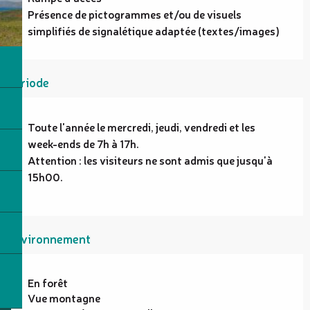
Présence de pictogrammes et/ou de visuels
simplifiés de signalétique adaptée (textes/images)
Période
Toute l'année le mercredi, jeudi, vendredi et les
week-ends de 7h à 17h.
Attention : les visiteurs ne sont admis que jusqu'à
15h00.
Environnement
En forêt
Vue montagne