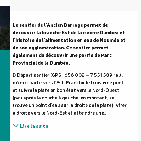
Description
Le sentier de l’Ancien Barrage permet de 
découvrir la branche Est de la rivière Dumbéa et 
l’histoire de l’alimentation en eau de Nouméa et 
de son agglomération. Ce sentier permet 
également de découvrir une partie de Parc 
Provincial de la Dumbéa.
D Départ sentier (GPS : 656 002 – 7 551 589 ; alt. 
66 m) : partir vers l’Est. Franchir le troisième pont 
et suivre la piste en bon état vers le Nord-Ouest 
(peu après la courbe à gauche, en montant, se 
trouve un point d’eau sur la droite de la piste). Virer 
à droite vers le Nord-Est et atteindre une...
Lire la suite