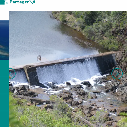
Partager