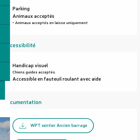
Parking
Animaux acceptés
• Animaux acceptés en laisse uniquement
Accessibilité
Handicap visuel
Chiens guides acceptés.
Accessible en fauteuil roulant avec aide
Documentation
WPT sentier Ancien barrage