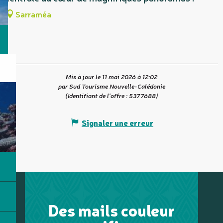
Sarraméa
Mis à jour le 11 mai 2026 à 12:02
par Sud Tourisme Nouvelle-Calédonie
(Identifiant de l'offre :
5377688
)
Signaler une erreur
Des mails couleur