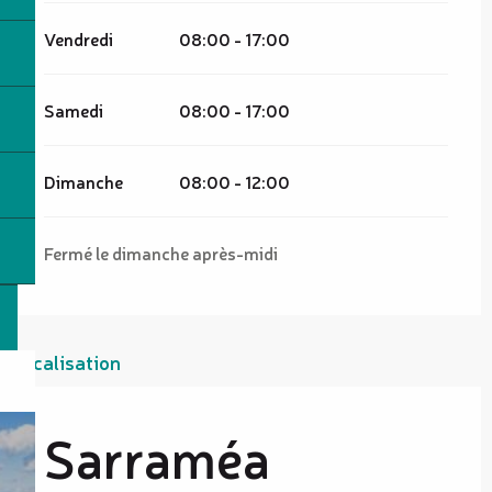
Vendredi
08:00 - 17:00
Samedi
08:00 - 17:00
Dimanche
08:00 - 12:00
Fermé le dimanche après-midi
Localisation
Sarraméa