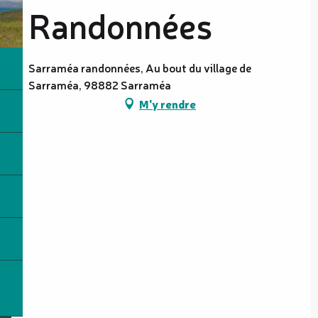
Randonnées
Sarraméa randonnées, Au bout du village de
Sarraméa, 98882 Sarraméa
M'y rendre