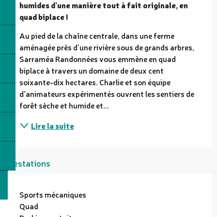
humides d’une manière tout à fait originale, en 
quad biplace !
Au pied de la chaîne centrale, dans une ferme 
aménagée près d'une rivière sous de grands arbres, 
Sarraméa Randonnées vous emmène en quad 
biplace à travers un domaine de deux cent 
soixante-dix hectares. Charlie et son équipe 
d'animateurs expérimentés ouvrent les sentiers de 
forêt sèche et humide et...
Lire la suite
Prestations
Sports mécaniques
Quad