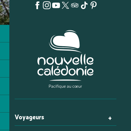
Voyageurs