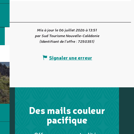
Mis à jour le 06 juillet 2026 à 13:51
par Sud Tourisme Nouvelle-Calédonie
(Identifiant de l'offre :
7250351
)
Signaler une erreur
Des mails couleur
pacifique