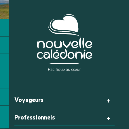
Voyageurs
Professionnels