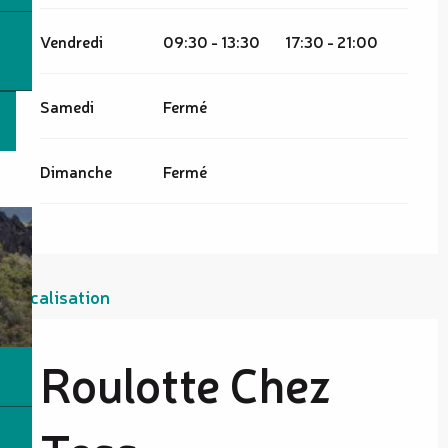
Vendredi
09:30 - 13:30
17:30 - 21:00
Samedi
Fermé
Dimanche
Fermé
Localisation
Roulotte Chez