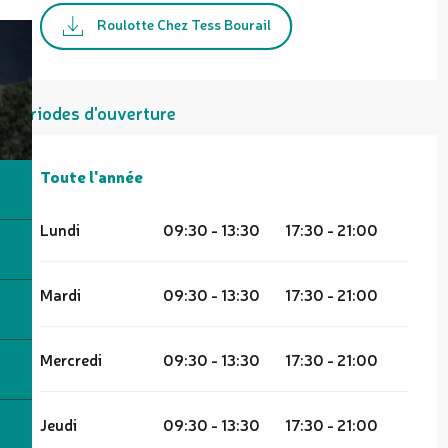
Roulotte Chez Tess Bourail
Périodes d'ouverture
Toute l'année
Toute l'année
Lundi
09:30 - 13:30
17:30 - 21:00
Mardi
09:30 - 13:30
17:30 - 21:00
Mercredi
09:30 - 13:30
17:30 - 21:00
Jeudi
09:30 - 13:30
17:30 - 21:00