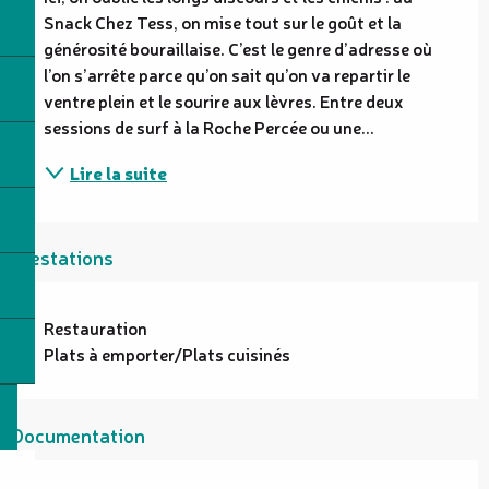
Snack Chez Tess, on mise tout sur le goût et la 
générosité bouraillaise. C’est le genre d’adresse où 
l’on s’arrête parce qu’on sait qu’on va repartir le 
ventre plein et le sourire aux lèvres. Entre deux 
sessions de surf à la Roche Percée ou une...
Lire la suite
Prestations
Restauration
Plats à emporter/Plats cuisinés
Documentation