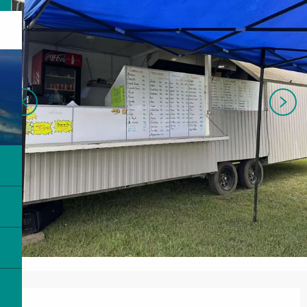
Ouverture et coordonnées