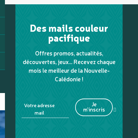
Des mails couleur
pacifique
Offres promos, actualités,
découvertes, jeux... Recevez chaque
mois le meilleur de la Nouvelle-
Calédonie !
Je
Votre adresse
m'inscris
mail