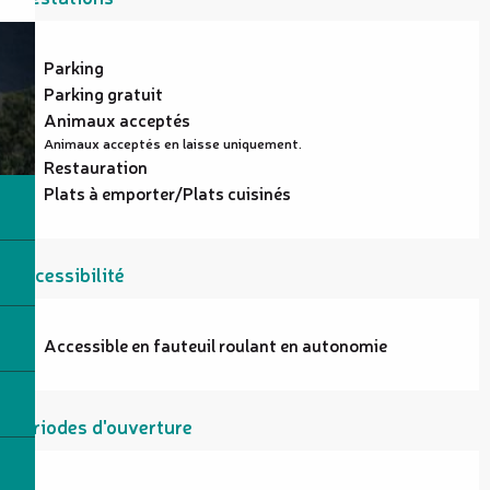
Parking
Parking gratuit
Animaux acceptés
Animaux acceptés en laisse uniquement.
Restauration
Plats à emporter/Plats cuisinés
Accessibilité
Accessible en fauteuil roulant en autonomie
Périodes d'ouverture