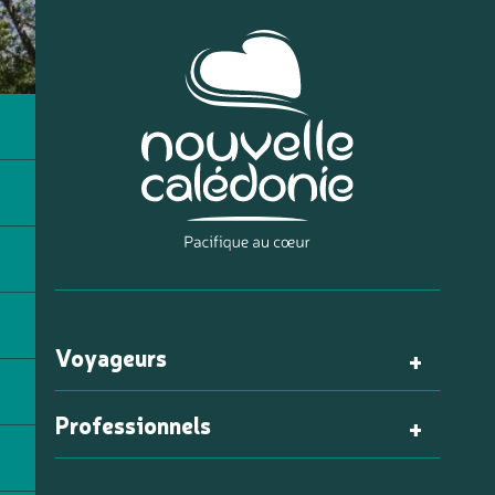
Voyageurs
Professionnels