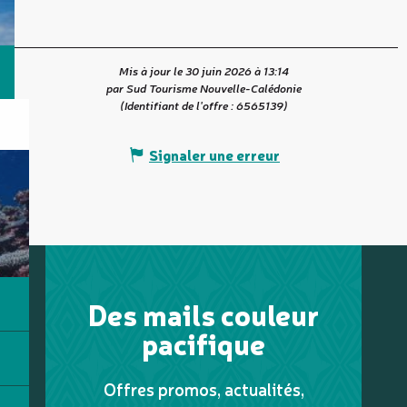
Mis à jour le 30 juin 2026 à 13:14
par Sud Tourisme Nouvelle-Calédonie
(Identifiant de l'offre :
6565139
)
Signaler une erreur
Des mails couleur
pacifique
Offres promos, actualités,