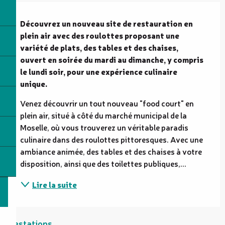
Description
Découvrez un nouveau site de restauration en 
plein air avec des roulottes proposant une 
variété de plats, des tables et des chaises, 
ouvert en soirée du mardi au dimanche, y compris 
le lundi soir, pour une expérience culinaire 
unique.
Venez découvrir un tout nouveau "food court" en 
plein air, situé à côté du marché municipal de la 
Moselle, où vous trouverez un véritable paradis 
culinaire dans des roulottes pittoresques. Avec une 
ambiance animée, des tables et des chaises à votre 
disposition, ainsi que des toilettes publiques,...
Lire la suite
Prestations