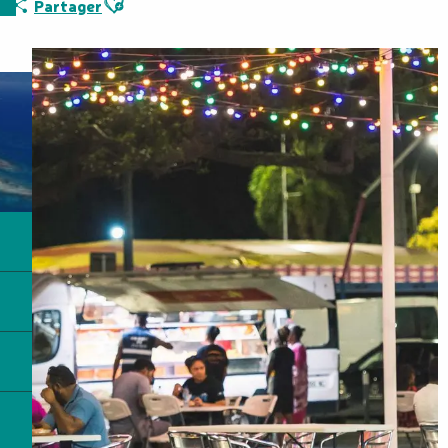
Partager