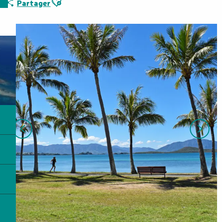
Partager