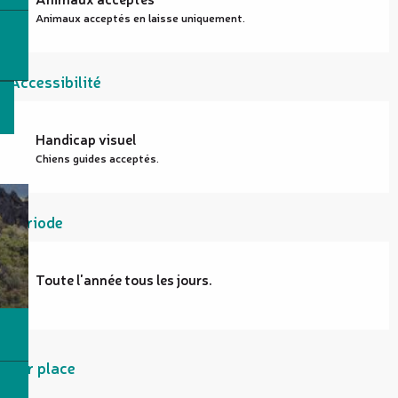
Animaux acceptés en laisse uniquement.
Accessibilité
Handicap visuel
Chiens guides acceptés.
Période
Toute l'année tous les jours.
Sur place