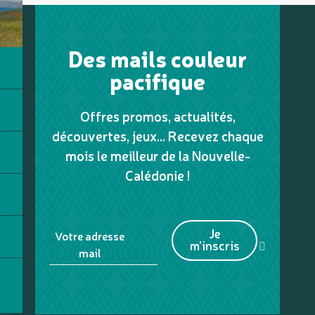
Des mails couleur
pacifique
Offres promos, actualités,
découvertes, jeux... Recevez chaque
mois le meilleur de la Nouvelle-
Calédonie !
Je
Votre adresse
m'inscris
mail