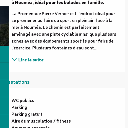
à Nouméa, idéal pour les balades en famille.
La Promenade Pierre Vernier est l'endroit idéal pour 
se promener ou faire du sport en plein air, face à la 
mer à Nouméa. Le chemin est parfaitement 
aménagé avec une piste cyclable ainsi que plusieurs 
zones avec des équipements sportifs pour faire de 
l'exercice. Plusieurs fontaines d'eau sont...
Lire la suite
Prestations
WC publics
Parking
Parking gratuit
Aire de musculation / fitness
Animaux acceptés