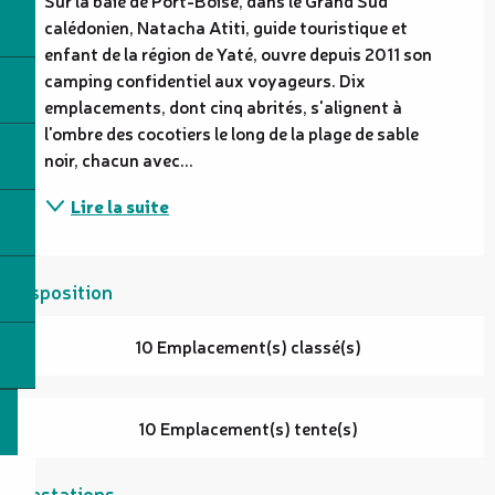
calédonien, Natacha Atiti, guide touristique et 
enfant de la région de Yaté, ouvre depuis 2011 son 
camping confidentiel aux voyageurs. Dix 
emplacements, dont cinq abrités, s'alignent à 
l'ombre des cocotiers le long de la plage de sable 
noir, chacun avec...
Lire la suite
Disposition
10 Emplacement(s) classé(s)
10 Emplacement(s) tente(s)
Prestations