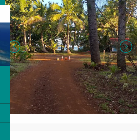
Ouverture et coordonnées