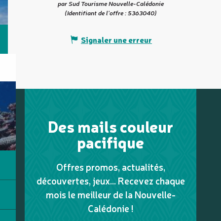
par Sud Tourisme Nouvelle-Calédonie
(Identifiant de l'offre :
5363040
)
Signaler une erreur
Des mails couleur
pacifique
Offres promos, actualités,
découvertes, jeux... Recevez chaque
mois le meilleur de la Nouvelle-
Calédonie !