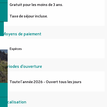
Gratuit pour les moins de 3 ans.
Taxe de séjour incluse.
Moyens de paiement
Espèces
Périodes d'ouverture
Toute l'année 2026 - Ouvert tous les jours
Localisation