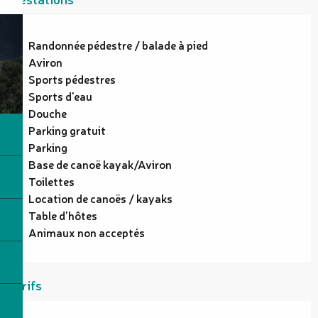
Randonnée pédestre / balade à pied
Aviron
Sports pédestres
Sports d'eau
Douche
Parking gratuit
Parking
Base de canoë kayak/Aviron
Toilettes
Location de canoës / kayaks
Table d'hôtes
Animaux non acceptés
Tarifs