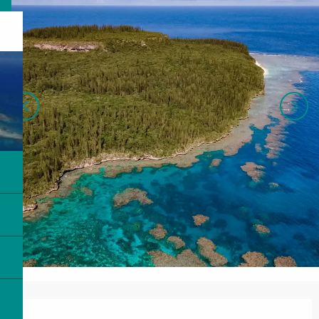
Ouverture et coordonnées