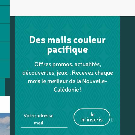
Des mails couleur
pacifique
Offres promos, actualités,
découvertes, jeux... Recevez chaque
mois le meilleur de la Nouvelle-
Calédonie !
Je
Votre adresse
m'inscris
mail