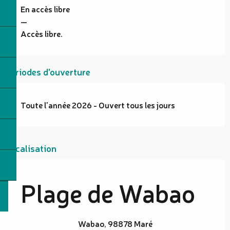
En accès libre
—
Accès libre.
Périodes d'ouverture
Toute l'année 2026 - Ouvert tous les jours
Localisation
Plage de Wabao
Wabao, 98878 Maré