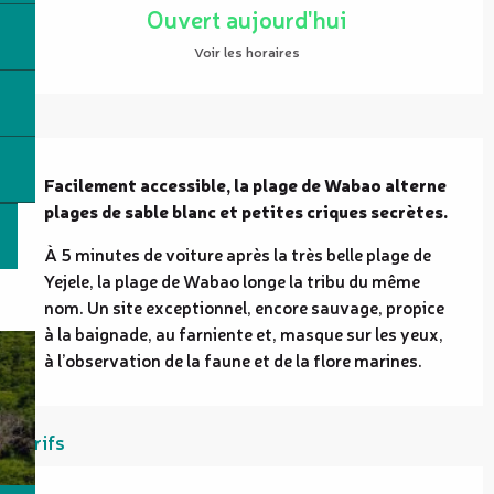
Ouvert aujourd'hui
Voir les horaires
Description
Facilement accessible, la plage de Wabao alterne 
plages de sable blanc et petites criques secrètes.
À 5 minutes de voiture après la très belle plage de 
Yejele, la plage de Wabao longe la tribu du même 
nom. Un site exceptionnel, encore sauvage, propice 
à la baignade, au farniente et, masque sur les yeux, 
à l’observation de la faune et de la flore marines.
Tarifs