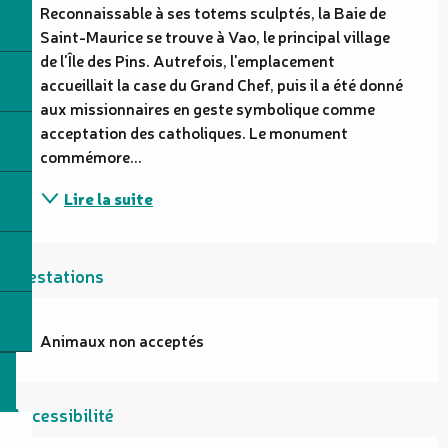
Reconnaissable à ses totems sculptés, la Baie de 
Saint-Maurice se trouve à Vao, le principal village 
de l'Île des Pins. Autrefois, l'emplacement 
accueillait la case du Grand Chef, puis il a été donné 
aux missionnaires en geste symbolique comme 
acceptation des catholiques. Le monument 
commémore...
Lire la suite
Prestations
Animaux non acceptés
Accessibilité