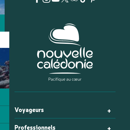
Voyageurs
Professionnels