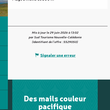
Mis à jour le 29 juin 2026 à 13:02
par Sud Tourisme Nouvelle-Calédonie
(Identifiant de l'offre :
5529050
)
Signaler une erreur
Des mails couleur
pacifique