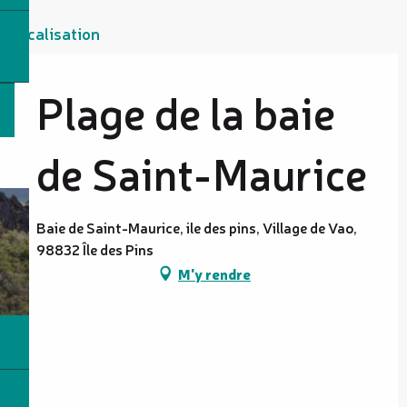
Localisation
Plage de la baie
de Saint-Maurice
Baie de Saint-Maurice, ile des pins, Village de Vao,
98832 Île des Pins
M'y rendre