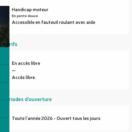
Handicap moteur
En pente douce
Accessible en fauteuil roulant avec aide
Tarifs
En accès libre
—
Accès libre.
Périodes d'ouverture
Toute l'année 2026 - Ouvert tous les jours