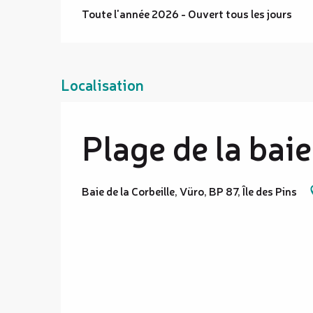
Toute l'année 2026 - Ouvert tous les jours
Localisation
Plage de la baie
Baie de la Corbeille, Vüro, BP 87, Île des Pins