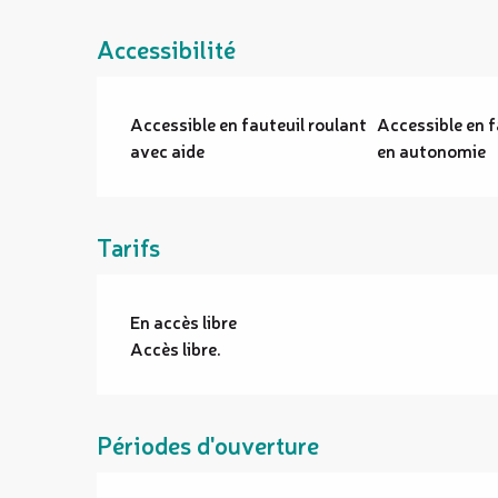
Accessibilité
Accessible en fauteuil roulant
Accessible en f
avec aide
en autonomie
Tarifs
En accès libre
Accès libre.
Périodes d'ouverture