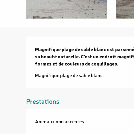
Description
Magnifique plage de sable blanc est parsemée
sa beauté naturelle. C'est un endroit magnif
formes et de couleurs de coquillages.
Magnifique plage de sable blanc.
Prestations
Animaux non acceptés