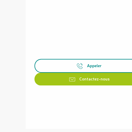
Appeler
Contactez-nous