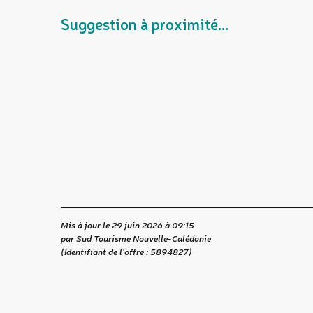
Suggestion à proximité...
Mis à jour le 29 juin 2026 à 09:15
par Sud Tourisme Nouvelle-Calédonie
(Identifiant de l'offre :
5894827
)