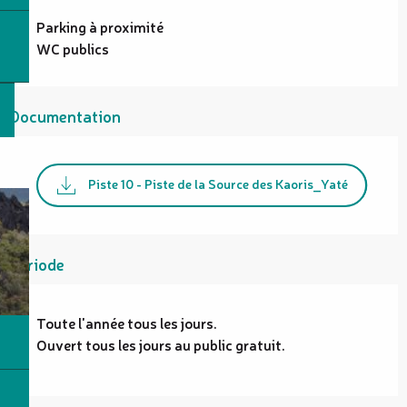
Parking à proximité
WC publics
Documentation
Piste 10 - Piste de la Source des Kaoris_Yaté
Période
Toute l'année tous les jours.
Ouvert tous les jours au public gratuit.