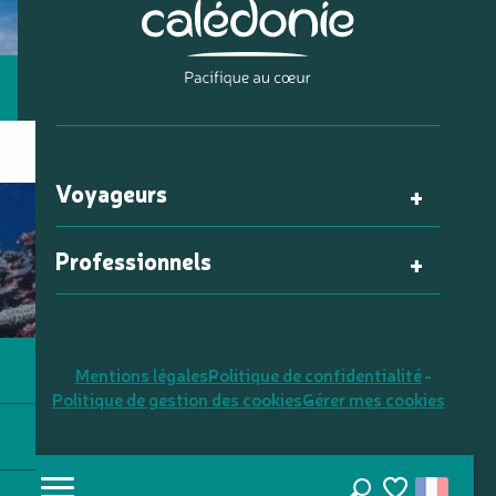
Voyageurs
Professionnels
Mentions légales
Politique de confidentialité
Politique de gestion des cookies
Gérer mes cookies