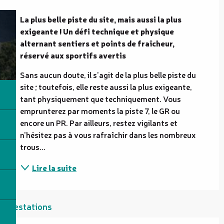
Description
La plus belle piste du site, mais aussi la plus 
exigeante ! Un défi technique et physique 
alternant sentiers et points de fraîcheur, 
réservé aux sportifs avertis
Sans aucun doute, il s’agit de la plus belle piste du 
site ; toutefois, elle reste aussi la plus exigeante, 
tant physiquement que techniquement. Vous 
emprunterez par moments la piste 7, le GR ou 
encore un PR. Par ailleurs, restez vigilants et 
n’hésitez pas à vous rafraîchir dans les nombreux 
trous...
Lire la suite
Prestations