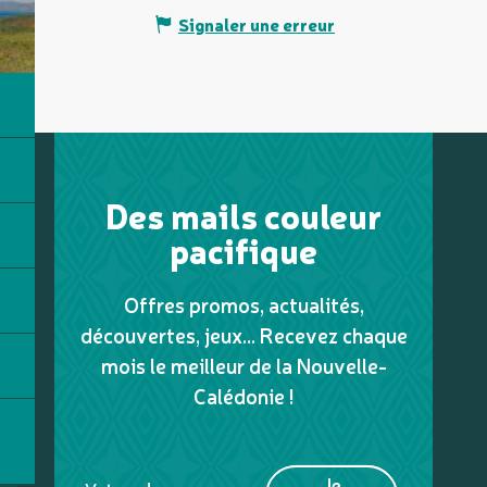
Signaler une erreur
Des mails couleur
pacifique
Offres promos, actualités,
découvertes, jeux... Recevez chaque
mois le meilleur de la Nouvelle-
Calédonie !
Je