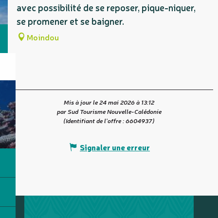
avec possibilité de se reposer, pique-niquer,
se promener et se baigner.
Moindou
Mis à jour le 24 mai 2026 à 13:12
par Sud Tourisme Nouvelle-Calédonie
(Identifiant de l'offre :
6604937
)
Signaler une erreur