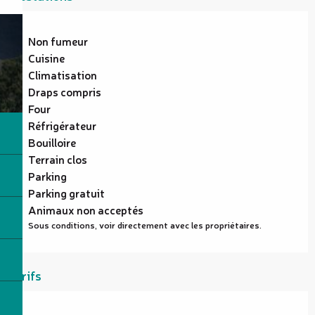
Non fumeur
Cuisine
Climatisation
Draps compris
Four
Réfrigérateur
Bouilloire
Terrain clos
Parking
Parking gratuit
Animaux non acceptés
Sous conditions, voir directement avec les propriétaires.
Tarifs