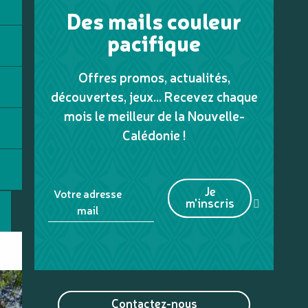
Des mails couleur
pacifique
Offres promos, actualités,
découvertes, jeux... Recevez chaque
mois le meilleur de la Nouvelle-
Calédonie !
Je
Votre adresse
m'inscris
mail
Contactez-nous