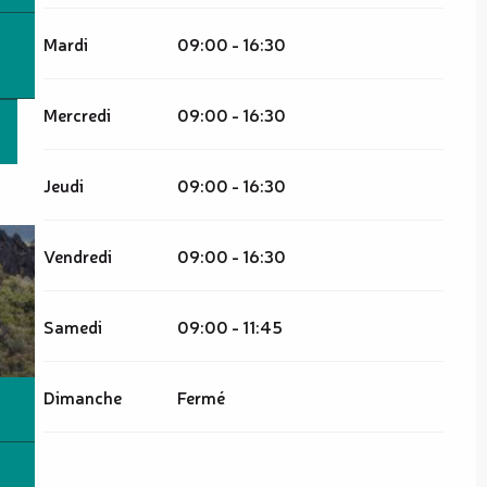
Mardi
09:00 - 16:30
Mercredi
09:00 - 16:30
Jeudi
09:00 - 16:30
Vendredi
09:00 - 16:30
Samedi
09:00 - 11:45
Dimanche
Fermé