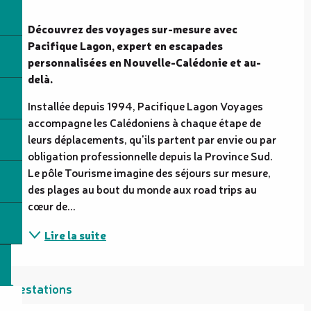
Description
Découvrez des voyages sur-mesure avec 
Pacifique Lagon, expert en escapades 
personnalisées en Nouvelle-Calédonie et au-
delà.
Installée depuis 1994, Pacifique Lagon Voyages 
accompagne les Calédoniens à chaque étape de 
leurs déplacements, qu'ils partent par envie ou par 
obligation professionnelle depuis la Province Sud. 
Le pôle Tourisme imagine des séjours sur mesure, 
des plages au bout du monde aux road trips au 
cœur de...
Lire la suite
Prestations