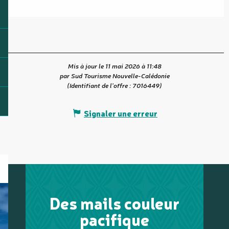
Mis à jour le 11 mai 2026 à 11:48
par Sud Tourisme Nouvelle-Calédonie
(Identifiant de l'offre :
7016449
)
Signaler une erreur
Des mails couleur
pacifique