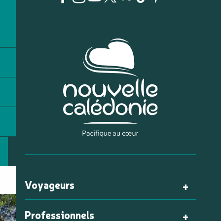
Voyageurs
Professionnels