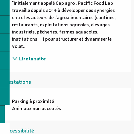
"Initialement appelé Cap agro , Pacific Food Lab 
travaille depuis 2014 à développer des synergies 
entre les acteurs de l’agroalimentaires (cantines, 
restaurants, exploitations agricoles, élevages 
industriels, pêcheries, fermes aquacoles, 
institutions, …) pour structurer et dynamiser le 
volet...
Lire la suite
Prestations
Parking à proximité
Animaux non acceptés
Accessibilité