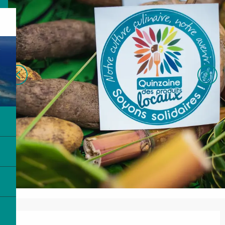
Ouverture et coordonnées