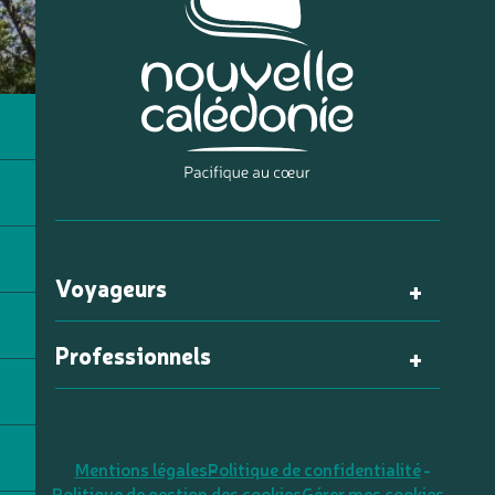
Voyageurs
Professionnels
Mentions légales
Politique de confidentialité
Politique de gestion des cookies
Gérer mes cookies