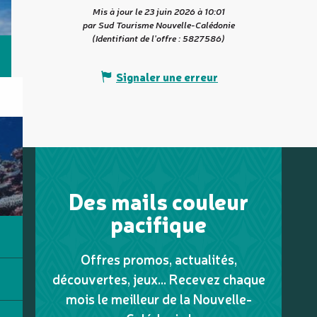
Mis à jour le 23 juin 2026 à 10:01
par Sud Tourisme Nouvelle-Calédonie
(Identifiant de l'offre :
5827586
)
Signaler une erreur
Des mails couleur
pacifique
Offres promos, actualités,
découvertes, jeux... Recevez chaque
mois le meilleur de la Nouvelle-