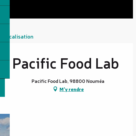
Localisation
Pacific Food Lab
Pacific Food Lab, 98800 Nouméa
M'y rendre