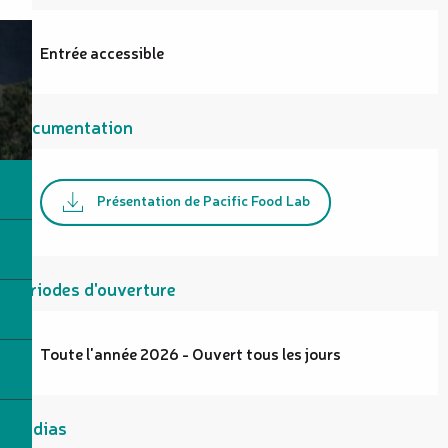
Entrée accessible
Documentation
Présentation de Pacific Food Lab
Périodes d'ouverture
Toute l'année 2026 - Ouvert tous les jours
Médias