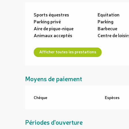
Sports équestres
Equitation
Parking privé
Parking
Aire de pique-nique
Barbecue
Animaux acceptés
Centre de loisir
Afficher toutes les prestations
Moyens de paiement
Chèque
Espèces
Périodes d'ouverture