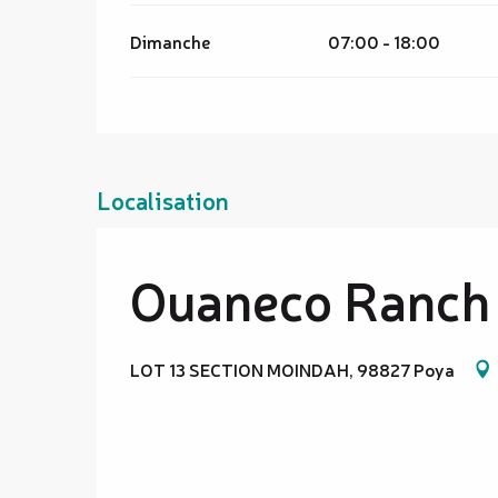
Dimanche
07:00 - 18:00
Localisation
Ouaneco Ranch
LOT 13 SECTION MOINDAH, 98827 Poya