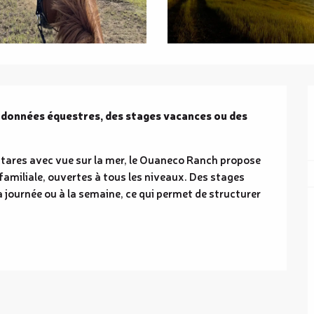
onnées équestres, des stages vacances ou des 
ctares avec vue sur la mer, le Ouaneco Ranch propose 
miliale, ouvertes à tous les niveaux. Des stages 
 journée ou à la semaine, ce qui permet de structurer 