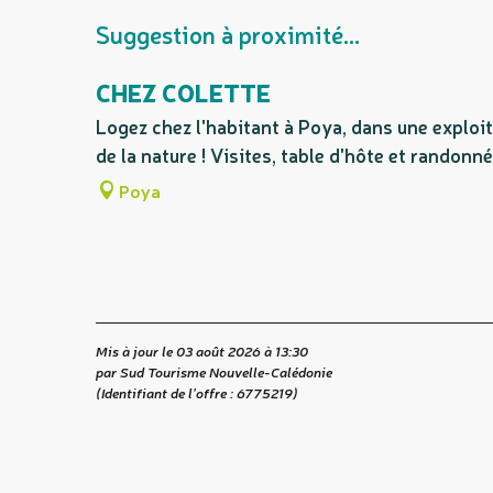
Suggestion à proximité...
CHEZ COLETTE
Logez chez l'habitant à Poya, dans une exploit
de la nature ! Visites, table d'hôte et randonné
Poya
Mis à jour le 03 août 2026 à 13:30
par Sud Tourisme Nouvelle-Calédonie
(Identifiant de l'offre :
6775219
)