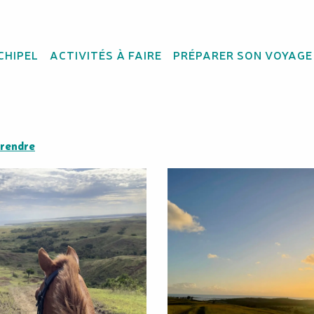
CHIPEL
ACTIVITÉS À FAIRE
PRÉPARER SON VOYAGE
 rendre