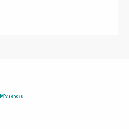
M'y rendre