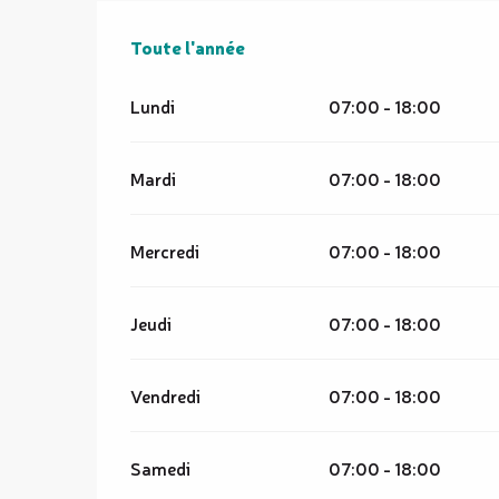
Toute l'année
Toute l'année
Lundi
07:00 - 18:00
Mardi
07:00 - 18:00
Mercredi
07:00 - 18:00
Jeudi
07:00 - 18:00
Vendredi
07:00 - 18:00
Samedi
07:00 - 18:00