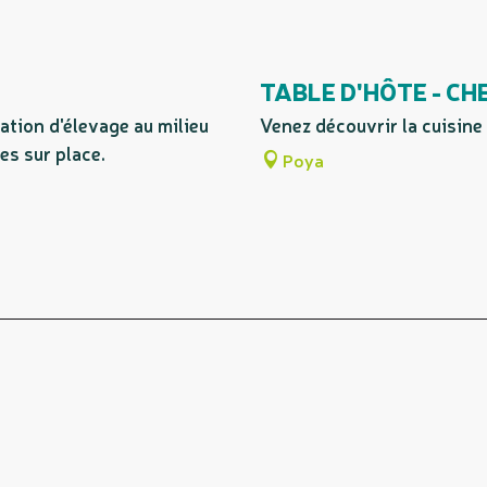
TABLE D'HÔTE - CH
ation d'élevage au milieu
Venez découvrir la cuisine
es sur place.
Poya