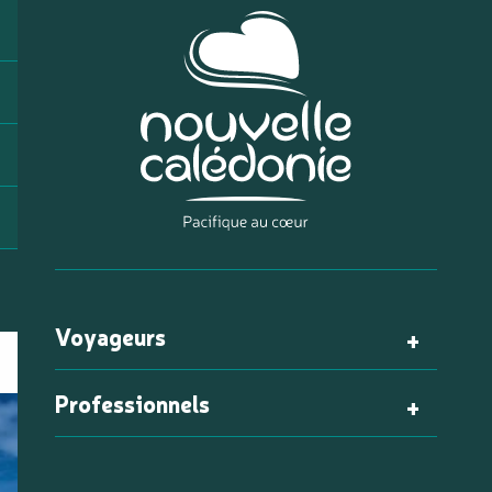
Voyageurs
Professionnels