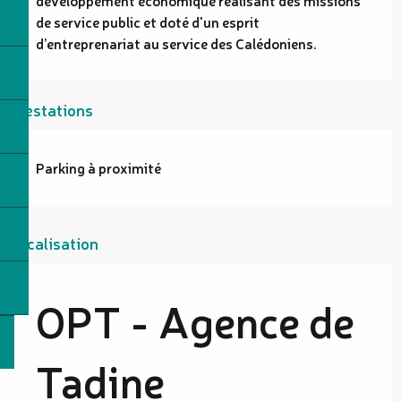
de service public et doté d'un esprit 
d’entreprenariat au service des Calédoniens.
Prestations
Parking à proximité
Localisation
OPT - Agence de
Tadine