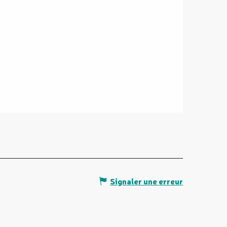
Signaler une erreur