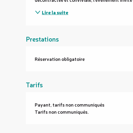
Lire la suite
Prestations
Réservation obligatoire
Tarifs
Payant, tarifs non communiqués
Tarifs non communiqués.