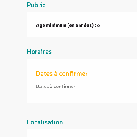
Public
Age minimum (en années) :
6
Horaires
Dates à confirmer
Dates à confirmer
Localisation