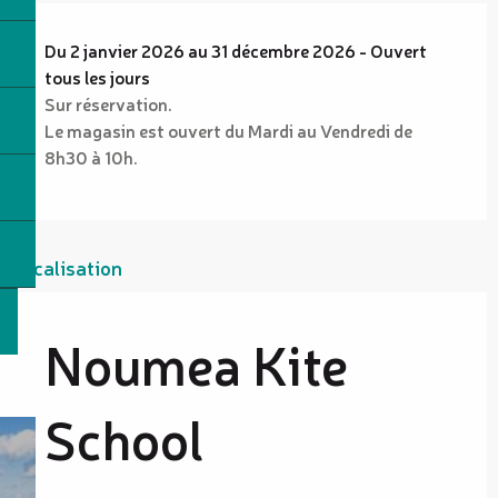
Du 2 janvier 2026 au 31 décembre 2026 - Ouvert
tous les jours
Sur réservation.
Le magasin est ouvert du Mardi au Vendredi de
8h30 à 10h.
Localisation
Noumea Kite
School