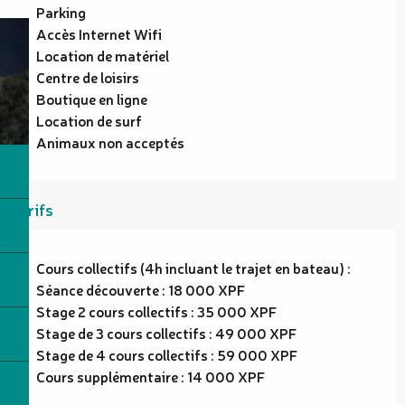
Parking
Accès Internet Wifi
Location de matériel
Centre de loisirs
Boutique en ligne
Location de surf
Animaux non acceptés
Tarifs
Cours collectifs (4h incluant le trajet en bateau) :
Séance découverte : 18 000 XPF
Stage 2 cours collectifs : 35 000 XPF
Stage de 3 cours collectifs : 49 000 XPF
Stage de 4 cours collectifs : 59 000 XPF
Cours supplémentaire : 14 000 XPF