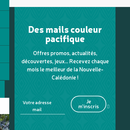
Des mails couleur
pacifique
Offres promos, actualités,
découvertes, jeux... Recevez chaque
mois le meilleur de la Nouvelle-
Calédonie !
Je
Votre adresse
m'inscris
mail