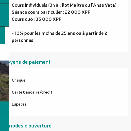
Cours individuels (3h à l'îlot Maître ou l'Anse Vata) :
Séance cours particulier : 22 000 XPF
Cours duo : 35 000 XPF
- 10% pour les moins de 25 ans ou à partir de 2
personnes.
Moyens de paiement
Chèque
Carte bancaire/crédit
Espèces
Périodes d'ouverture