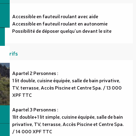
Accessible en fauteuil roulant avec aide
Accessible en fauteuil roulant en autonomie
Possibilité de déposer quelqu’un devant le site
Tarifs
Apartel 2 Personnes :
1 lit double, cuisine équipée, salle de bain privative,
TV, terrasse, Accès Piscine et Centre Spa. / 13 000
XPF TTC
Apartel 3 Personnes :
1lit double+1 lit simple, cuisine équipée, salle de bain
privative, TV, terrasse, Accès Piscine et Centre Spa.
/ 14 000 XPF TTC