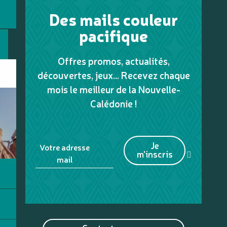
Des mails couleur
pacifique
Offres promos, actualités,
découvertes, jeux... Recevez chaque
mois le meilleur de la Nouvelle-
Calédonie !
Je
Votre adresse
m'inscris
mail