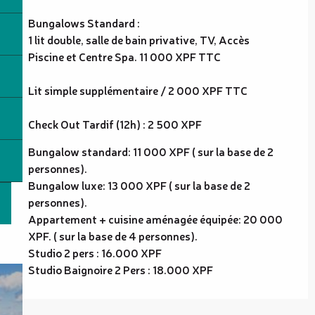
Bungalows Standard :
1 lit double, salle de bain privative, TV, Accès
Piscine et Centre Spa. 11 000 XPF TTC
Lit simple supplémentaire / 2 000 XPF TTC
Check Out Tardif (12h) : 2 500 XPF
Bungalow standard: 11 000 XPF ( sur la base de 2
personnes).
Bungalow luxe: 13 000 XPF ( sur la base de 2
personnes).
Appartement + cuisine aménagée équipée: 20 000
XPF. ( sur la base de 4 personnes).
Studio 2 pers : 16.000 XPF
Studio Baignoire 2 Pers : 18.000 XPF