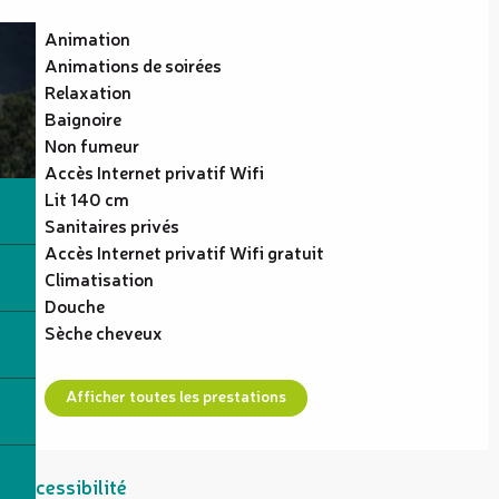
Animation
Animations de soirées
Relaxation
Baignoire
Non fumeur
Accès Internet privatif Wifi
Lit 140 cm
Sanitaires privés
Accès Internet privatif Wifi gratuit
Climatisation
Douche
Sèche cheveux
Afficher toutes les prestations
Accessibilité