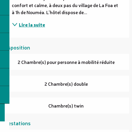
confort et calme, à deux pas du village de La Foa et 
à 1h de Nouméa. L'hôtel dispose de...
Lire la suite
Disposition
2 Chambre(s) pour personne à mobilité réduite
2 Chambre(s) double
Chambre(s) twin
Prestations