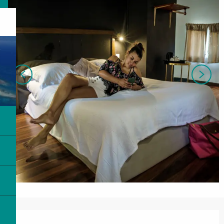
Ouverture et coordonnées