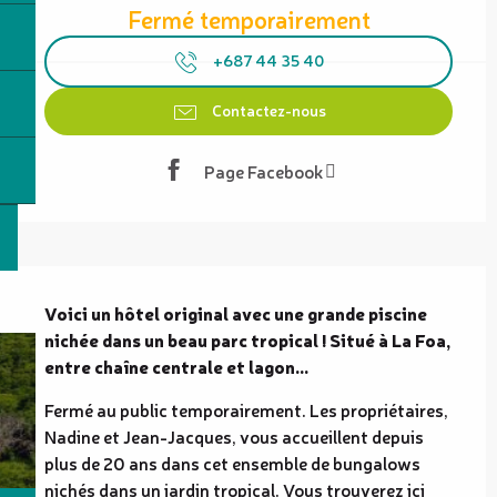
Fermé temporairement
+687 44 35 40
Contactez-nous
Page Facebook
Description
Voici un hôtel original avec une grande piscine 
nichée dans un beau parc tropical ! Situé à La Foa, 
entre chaîne centrale et lagon...
Fermé au public temporairement. Les propriétaires, 
Nadine et Jean-Jacques, vous accueillent depuis 
plus de 20 ans dans cet ensemble de bungalows 
nichés dans un jardin tropical. Vous trouverez ici 