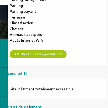
Parking
Parking payant
Terrasse
Climatisation
Chaises
Animaux acceptés
Accès Internet Wifi
Afficher toutes les prestations
Accessibilité
Site, bâtiment totalement accessible
Moyens de paiement