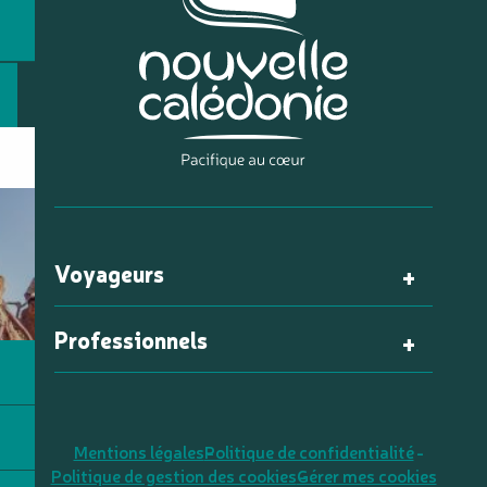
Voyageurs
Professionnels
Mentions légales
Politique de confidentialité
Politique de gestion des cookies
Gérer mes cookies