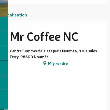
Localisation
Mr Coffee NC
Centre Commercial Les Quais Nouméa, 8 rue Jules
Ferry, 98800 Nouméa
M'y rendre