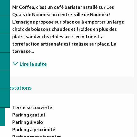
Mr Coffee, c'est un café barista installé sur Les 
Quais de Nouméa au centre-ville de Nouméa ! 
L'enseigne propose sur place ou à emporter un large 
choix de boissons chaudes et froides en plus des 
plats, sandwichs et desserts en vitrine. La 
torréfaction artisanale est réalisée sur place. La 
terrasse...
Lire la suite
Prestations
Terrasse couverte
Parking gratuit
Parking à vélo
Parking à proximité
Parking moto/scooter