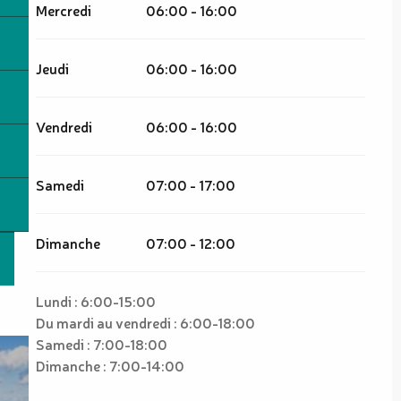
Mercredi
06:00 - 16:00
Jeudi
06:00 - 16:00
Vendredi
06:00 - 16:00
Samedi
07:00 - 17:00
Dimanche
07:00 - 12:00
Lundi : 6:00-15:00
Du mardi au vendredi : 6:00-18:00
Samedi : 7:00-18:00
Dimanche : 7:00-14:00