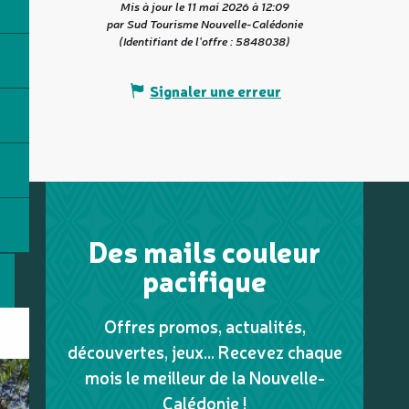
Mis à jour le 11 mai 2026 à 12:09
par Sud Tourisme Nouvelle-Calédonie
(Identifiant de l'offre :
5848038
)
Signaler une erreur
Des mails couleur
pacifique
Offres promos, actualités,
découvertes, jeux... Recevez chaque
mois le meilleur de la Nouvelle-
Calédonie !