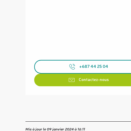
+687 44 25 04
Contactez-nous
Mis à jour le 09 janvier 2024 à 16:11