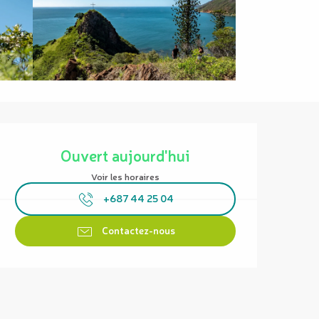
Ouverture et coordonnées
Ouvert aujourd'hui
Voir les horaires
+687 44 25 04
Contactez-nous