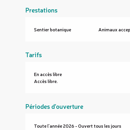
Prestations
Sentier botanique
Animaux accep
Tarifs
En accès libre
Accès libre.
Périodes d'ouverture
Toute l'année 2026 - Ouvert tous les jours