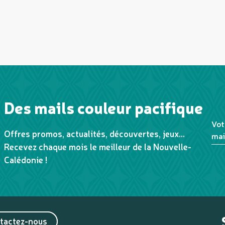
Des mails couleur pacifique
Vot
Offres promos, actualités, découvertes, jeux...
mai
Recevez chaque mois le meilleur de la Nouvelle-
Calédonie !
tactez-nous