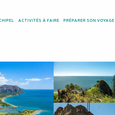
CHIPEL
ACTIVITÉS À FAIRE
PRÉPARER SON VOYAGE