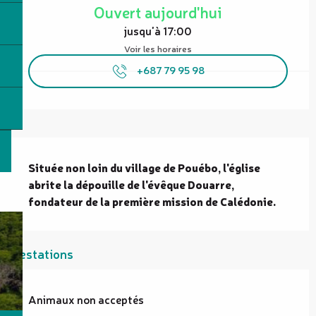
Ouvert aujourd'hui
jusqu'à 17:00
Voir les horaires
+687 79 95 98
Description
Située non loin du village de Pouébo, l'église 
abrite la dépouille de l'évêque Douarre, 
fondateur de la première mission de Calédonie.
Prestations
Animaux non acceptés