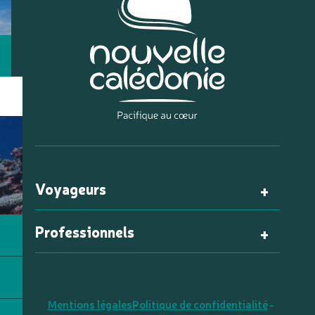
Voyageurs
Professionnels
Mentions légales
Politique de confidentialité