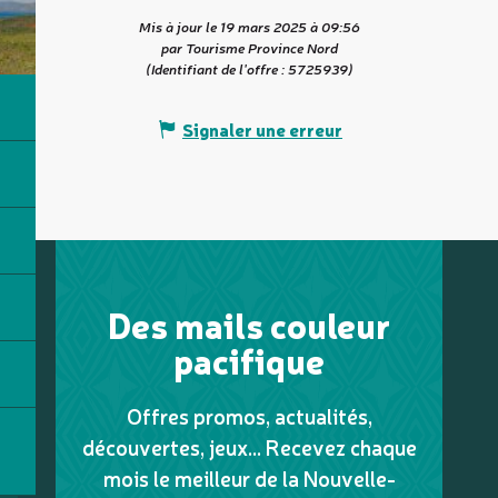
Mis à jour le 19 mars 2025 à 09:56
par Tourisme Province Nord
(Identifiant de l'offre :
5725939
)
Signaler une erreur
Des mails couleur
pacifique
Offres promos, actualités,
découvertes, jeux... Recevez chaque
mois le meilleur de la Nouvelle-