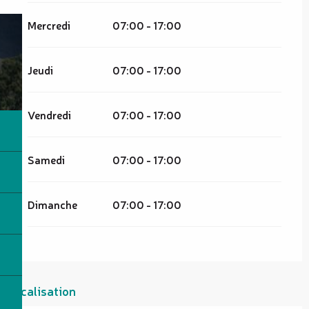
Mercredi
07:00 - 17:00
Jeudi
07:00 - 17:00
Vendredi
07:00 - 17:00
Samedi
07:00 - 17:00
Dimanche
07:00 - 17:00
Localisation