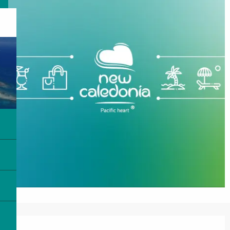
Ouverture et coordonnées