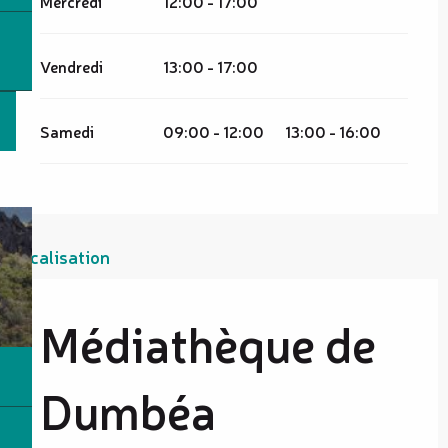
Mercredi
12:00 - 17:00
Vendredi
13:00 - 17:00
Samedi
09:00 - 12:00
13:00 - 16:00
Localisation
Médiathèque de
Dumbéa