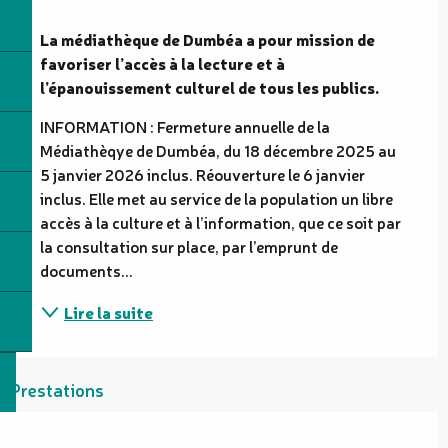
Description
La médiathèque de Dumbéa a pour mission de 
favoriser l’accès à la lecture et à 
l’épanouissement culturel de tous les publics.
INFORMATION : Fermeture annuelle de la 
Médiathèqye de Dumbéa, du 18 décembre 2025 au 
5 janvier 2026 inclus. Réouverture le 6 janvier 
inclus. Elle met au service de la population un libre 
accès à la culture et à l’information, que ce soit par 
la consultation sur place, par l’emprunt de 
documents...
Lire la suite
Prestations