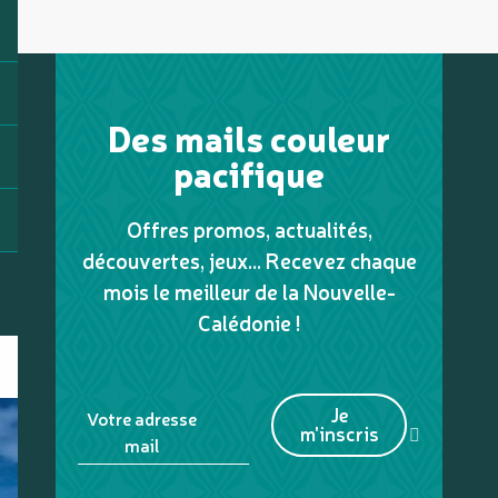
Des mails couleur
pacifique
Offres promos, actualités,
découvertes, jeux... Recevez chaque
mois le meilleur de la Nouvelle-
Calédonie !
Je
Votre adresse
m'inscris
mail