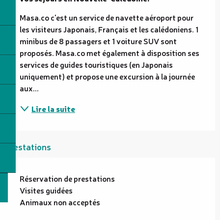
Masa.co c'est un service de navette aéroport pour 
les visiteurs Japonais, Français et les calédoniens. 1 
minibus de 8 passagers et 1 voiture SUV sont 
proposés. Masa.co met également à disposition ses 
services de guides touristiques (en Japonais 
uniquement) et propose une excursion à la journée 
aux...
Lire la suite
Prestations
Réservation de prestations
Visites guidées
Animaux non acceptés