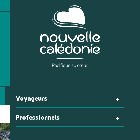
Voyageurs
Professionnels