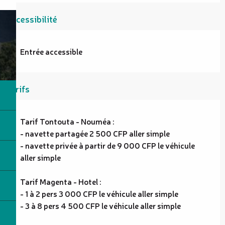
Accessibilité
Entrée accessible
Tarifs
Tarif Tontouta - Nouméa :
- navette partagée 2 500 CFP aller simple
- navette privée à partir de 9 000 CFP le véhicule
aller simple
Tarif Magenta - Hotel :
- 1 à 2 pers 3 000 CFP le véhicule aller simple
- 3 à 8 pers 4 500 CFP le véhicule aller simple