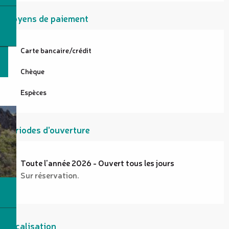
Moyens de paiement
Carte bancaire/crédit
Chèque
Espèces
Périodes d'ouverture
Toute l'année 2026 - Ouvert tous les jours
Sur réservation.
Localisation