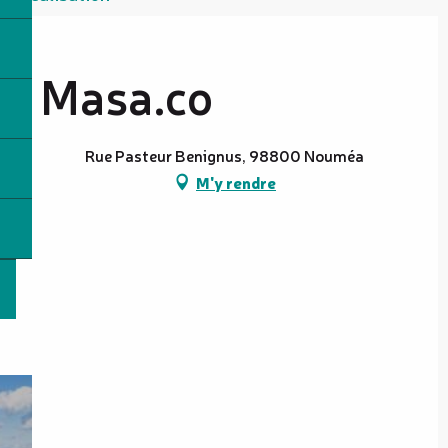
Masa.co
Rue Pasteur Benignus, 98800 Nouméa
M'y rendre